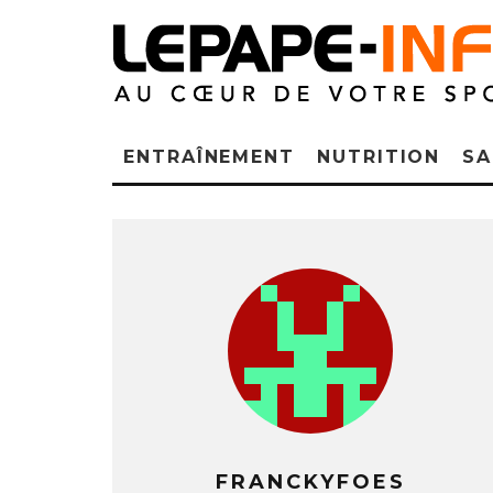
ENTRAÎNEMENT
NUTRITION
SA
FRANCKYFOES