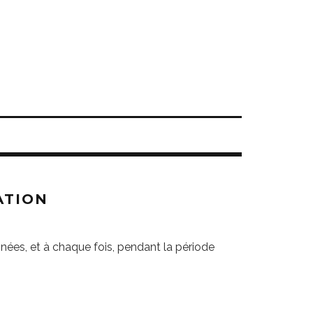
ATION
nnées, et à chaque fois, pendant la période