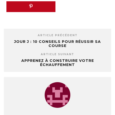
ARTICLE PRÉCÉDENT
JOUR J : 10 CONSEILS POUR RÉUSSIR SA
COURSE
ARTICLE SUIVANT
APPRENEZ À CONSTRUIRE VOTRE
ÉCHAUFFEMENT