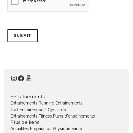
Instagram
Facebook
500px
Entraînements
Entraînements Running
Entraînements
Trail
Entraînements Cyclisme
Entraînements Fitness
Plans d'entraînements
Plus de liens
Actualités
Préparation Physique
Santé