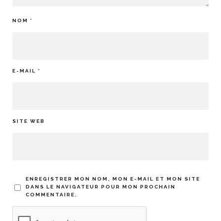
NOM
*
E-MAIL
*
SITE WEB
ENREGISTRER MON NOM, MON E-MAIL ET MON SITE
DANS LE NAVIGATEUR POUR MON PROCHAIN
COMMENTAIRE.