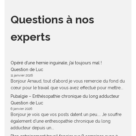
Questions à nos
experts
Opéré d’une hernie inguinale, j’ai toujours mal !
Question de Luc
11 janvier 2026
Bonjour Arnaud, tout d'abord je vous remercie du fond du
cœur pour le travail que vous avez effectué pour mettre...
Pubalgie – Enthésopathie chronique du long adducteur
Question de Luc
6 janvier 2026
Bonjour je vois que vos posts datent un peu.... Je souffre
également d'une enthesopathie chronique du long
adducteur depuis un...