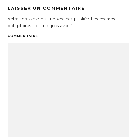
LAISSER UN COMMENTAIRE
Votre adresse e-mail ne sera pas publiée.
Les champs
obligatoires sont indiqués avec
*
COMMENTAIRE
*