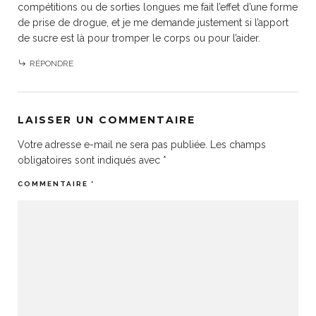
compétitions ou de sorties longues me fait l’effet d’une forme
de prise de drogue, et je me demande justement si l’apport
de sucre est là pour tromper le corps ou pour l’aider.
RÉPONDRE
LAISSER UN COMMENTAIRE
Votre adresse e-mail ne sera pas publiée.
Les champs
obligatoires sont indiqués avec
*
COMMENTAIRE
*