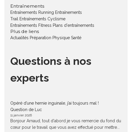
Entraînements
Entraînements Running
Entraînements
Trail
Entraînements Cyclisme
Entraînements Fitness
Plans d'entraînements
Plus de liens
Actualités
Préparation Physique
Santé
Questions à nos
experts
Opéré d’une hernie inguinale, j’ai toujours mal !
Question de Luc
11 janvier 2026
Bonjour Arnaud, tout d'abord je vous remercie du fond du
cœur pour le travail que vous avez effectué pour mettre...