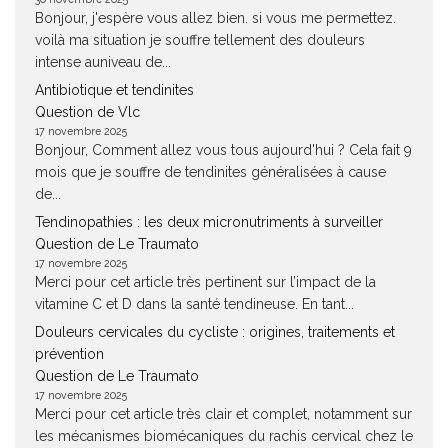
Bonjour, j'espère vous allez bien. si vous me permettez.
voilà ma situation je souffre tellement des douleurs
intense auniveau de...
Antibiotique et tendinites
Question de Vlc
17 novembre 2025
Bonjour, Comment allez vous tous aujourd'hui ? Cela fait 9
mois que je souffre de tendinites généralisées à cause
de...
Tendinopathies : les deux micronutriments à surveiller
Question de Le Traumato
17 novembre 2025
Merci pour cet article très pertinent sur l’impact de la
vitamine C et D dans la santé tendineuse. En tant...
Douleurs cervicales du cycliste : origines, traitements et
prévention
Question de Le Traumato
17 novembre 2025
Merci pour cet article très clair et complet, notamment sur
les mécanismes biomécaniques du rachis cervical chez le