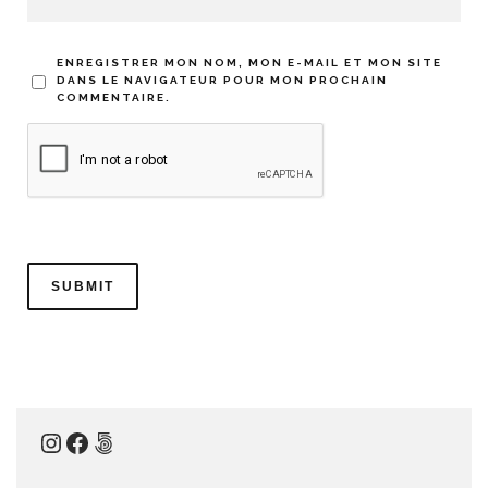
ENREGISTRER MON NOM, MON E-MAIL ET MON SITE
DANS LE NAVIGATEUR POUR MON PROCHAIN
COMMENTAIRE.
Instagram
Facebook
500px