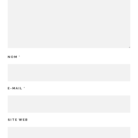
NOM
*
E-MAIL
*
SITE WEB