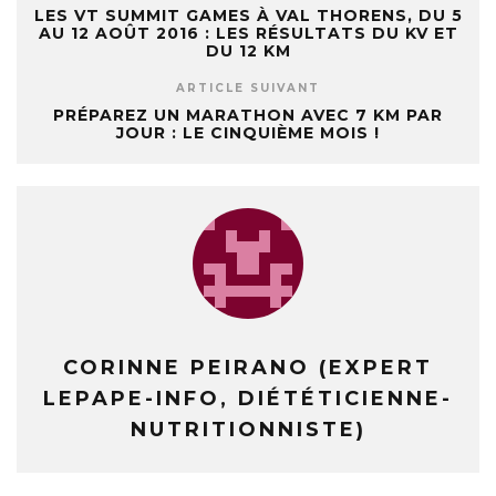
LES VT SUMMIT GAMES À VAL THORENS, DU 5
AU 12 AOÛT 2016 : LES RÉSULTATS DU KV ET
DU 12 KM
ARTICLE SUIVANT
PRÉPAREZ UN MARATHON AVEC 7 KM PAR
JOUR : LE CINQUIÈME MOIS !
CORINNE PEIRANO (EXPERT
LEPAPE-INFO, DIÉTÉTICIENNE-
NUTRITIONNISTE)