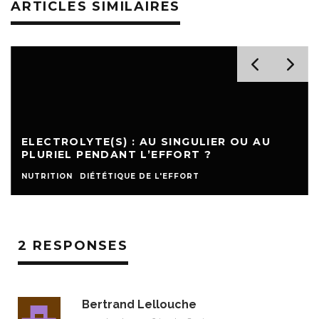
ARTICLES SIMILAIRES
ELECTROLYTE(S) : AU SINGULIER OU AU
PLURIEL PENDANT L’EFFORT ?
NUTRITION
DIÉTÉTIQUE DE L'EFFORT
2 RESPONSES
Bertrand Lellouche