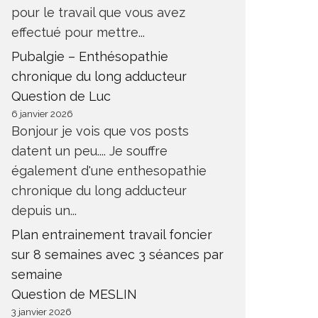
pour le travail que vous avez
effectué pour mettre...
Pubalgie – Enthésopathie
chronique du long adducteur
Question de Luc
6 janvier 2026
Bonjour je vois que vos posts
datent un peu.... Je souffre
également d'une enthesopathie
chronique du long adducteur
depuis un...
Plan entrainement travail foncier
sur 8 semaines avec 3 séances par
semaine
Question de MESLIN
3 janvier 2026