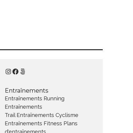
Instagram
Facebook
500px
Entraînements
Entraînements Running
Entraînements
Trail
Entraînements Cyclisme
Entraînements Fitness
Plans
d'entraînements