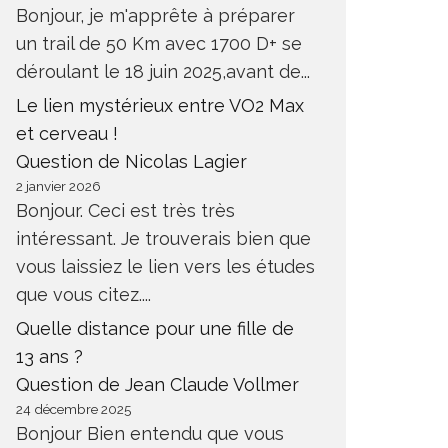
Bonjour, je m'apprête à préparer
un trail de 50 Km avec 1700 D+ se
déroulant le 18 juin 2025,avant de...
Le lien mystérieux entre VO2 Max
et cerveau !
Question de Nicolas Lagier
2 janvier 2026
Bonjour. Ceci est très très
intéressant. Je trouverais bien que
vous laissiez le lien vers les études
que vous citez....
Quelle distance pour une fille de
13 ans ?
Question de Jean Claude Vollmer
24 décembre 2025
Bonjour Bien entendu que vous