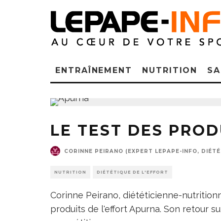
ENTRAÎNEMENT
NUTRITION
SA
LE TEST DES PRO
CORINNE PEIRANO (EXPERT LEPAPE-INFO, DIÉTÉ
NUTRITION
DIÉTÉTIQUE DE L'EFFORT
Corinne Peirano, diététicienne-nutritionni
produits de l'effort Apurna. Son retour su