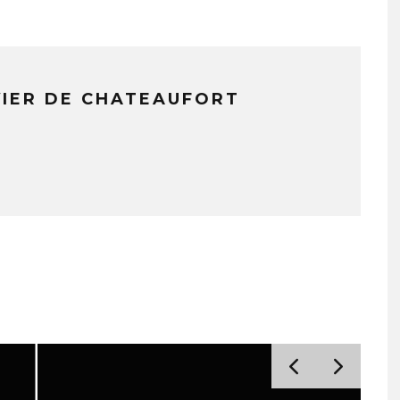
VIER DE CHATEAUFORT