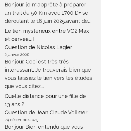
Bonjour, je m'apprête à préparer
un trail de 50 Km avec 1700 D+ se
déroulant le 18 juin 2025,avant de...
Le lien mystérieux entre VO2 Max
et cerveau !
Question de Nicolas Lagier
2 janvier 2026
Bonjour. Ceci est très très
intéressant. Je trouverais bien que
vous laissiez le lien vers les études
que vous citez....
Quelle distance pour une fille de
13 ans ?
Question de Jean Claude Vollmer
24 décembre 2025
Bonjour Bien entendu que vous