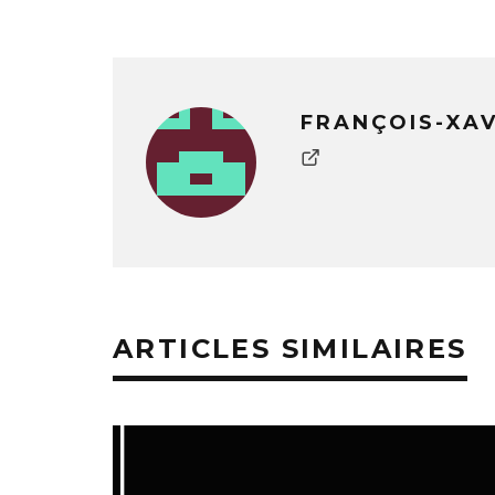
FRANÇOIS-XA
ARTICLES SIMILAIRES