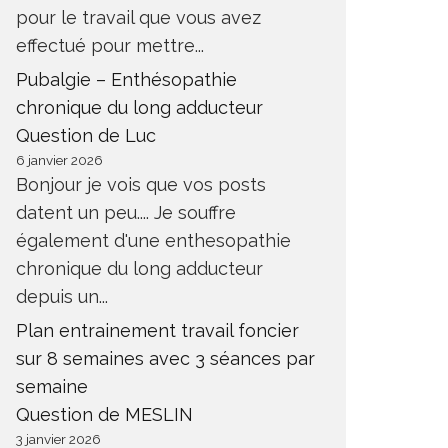
pour le travail que vous avez
effectué pour mettre...
Pubalgie – Enthésopathie
chronique du long adducteur
Question de Luc
6 janvier 2026
Bonjour je vois que vos posts
datent un peu.... Je souffre
également d'une enthesopathie
chronique du long adducteur
depuis un...
Plan entrainement travail foncier
sur 8 semaines avec 3 séances par
semaine
Question de MESLIN
3 janvier 2026