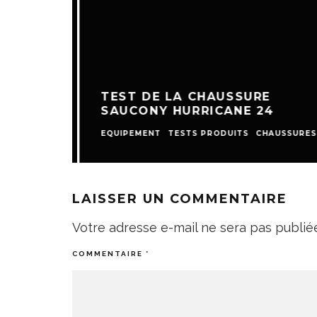
TEST DE LA CHAUSSURE
SAUCONY HURRICANE 24
EQUIPEMENT
TESTS PRODUITS
CHAUSSURES
LAISSER UN COMMENTAIRE
Votre adresse e-mail ne sera pas publié
COMMENTAIRE
*