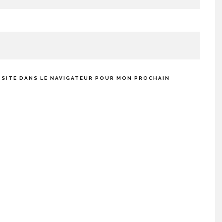
 SITE DANS LE NAVIGATEUR POUR MON PROCHAIN