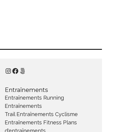
Instagram
Facebook
500px
Entraînements
Entraînements Running
Entraînements
Trail
Entraînements Cyclisme
Entraînements Fitness
Plans
d'entraînements