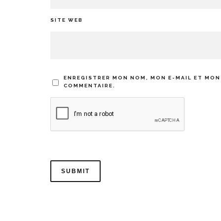
SITE WEB
ENREGISTRER MON NOM, MON E-MAIL ET MON
COMMENTAIRE.