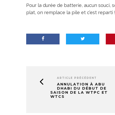
Pour la durée de batterie, aucun souci, 
plat, on remplace la pile et c’est reparti 
ARTICLE PRÉCÉDENT
ANNULATION À ABU
DHABI DU DÉBUT DE
SAISON DE LA WTPC ET
WTCS