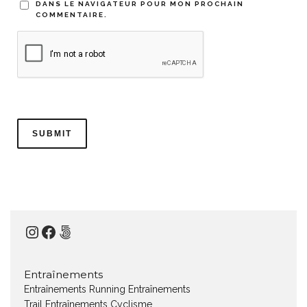
DANS LE NAVIGATEUR POUR MON PROCHAIN
COMMENTAIRE.
Instagram
Facebook
500px
Entraînements
Entraînements Running
Entraînements
Trail
Entraînements Cyclisme