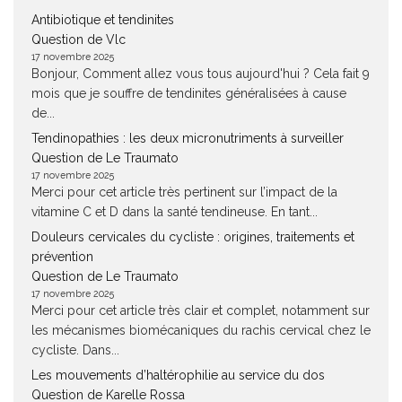
Antibiotique et tendinites
Question de Vlc
17 novembre 2025
Bonjour, Comment allez vous tous aujourd'hui ? Cela fait 9
mois que je souffre de tendinites généralisées à cause
de...
Tendinopathies : les deux micronutriments à surveiller
Question de Le Traumato
17 novembre 2025
Merci pour cet article très pertinent sur l’impact de la
vitamine C et D dans la santé tendineuse. En tant...
Douleurs cervicales du cycliste : origines, traitements et
prévention
Question de Le Traumato
17 novembre 2025
Merci pour cet article très clair et complet, notamment sur
les mécanismes biomécaniques du rachis cervical chez le
cycliste. Dans...
Les mouvements d’haltérophilie au service du dos
Question de Karelle Rossa