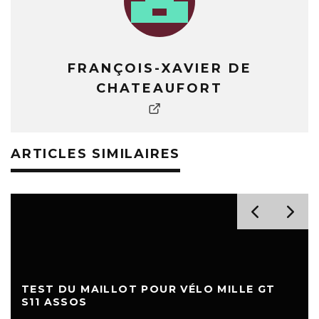
FRANÇOIS-XAVIER DE
CHATEAUFORT
ARTICLES SIMILAIRES
TEST DU MAILLOT POUR VÉLO MILLE GT
S11 ASSOS