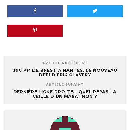
ARTICLE PRÉCÉDENT
390 KM DE BREST À NANTES, LE NOUVEAU
DÉFI D’ERIK CLAVERY
ARTICLE SUIVANT
DERNIÈRE LIGNE DROITE… QUEL REPAS LA
VEILLE D’UN MARATHON ?