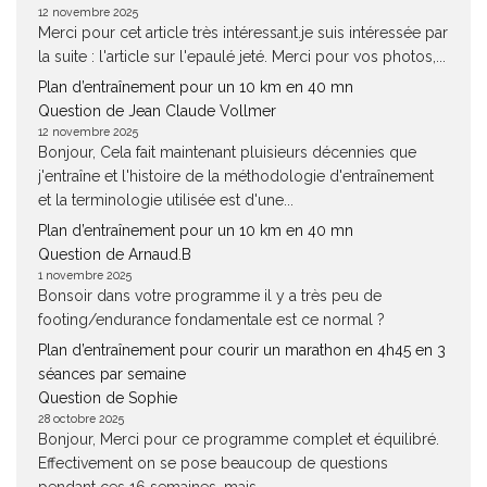
12 novembre 2025
Merci pour cet article très intéressant.je suis intéressée par
la suite : l'article sur l'epaulé jeté. Merci pour vos photos,...
Plan d’entraînement pour un 10 km en 40 mn
Question de Jean Claude Vollmer
12 novembre 2025
Bonjour, Cela fait maintenant pluisieurs décennies que
j'entraîne et l'histoire de la méthodologie d'entraînement
et la terminologie utilisée est d'une...
Plan d’entraînement pour un 10 km en 40 mn
Question de Arnaud.B
1 novembre 2025
Bonsoir dans votre programme il y a très peu de
footing/endurance fondamentale est ce normal ?
Plan d’entraînement pour courir un marathon en 4h45 en 3
séances par semaine
Question de Sophie
28 octobre 2025
Bonjour, Merci pour ce programme complet et équilibré.
Effectivement on se pose beaucoup de questions