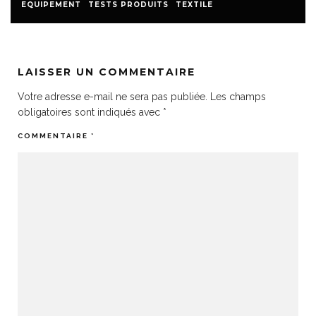
EQUIPEMENT
TESTS PRODUITS
TEXTILE
LAISSER UN COMMENTAIRE
Votre adresse e-mail ne sera pas publiée.
Les champs
obligatoires sont indiqués avec
*
COMMENTAIRE
*