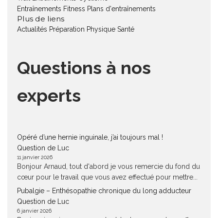
Entraînements Fitness
Plans d'entraînements
Plus de liens
Actualités
Préparation Physique
Santé
Questions à nos
experts
Opéré d’une hernie inguinale, j’ai toujours mal !
Question de Luc
11 janvier 2026
Bonjour Arnaud, tout d'abord je vous remercie du fond du
cœur pour le travail que vous avez effectué pour mettre...
Pubalgie – Enthésopathie chronique du long adducteur
Question de Luc
6 janvier 2026