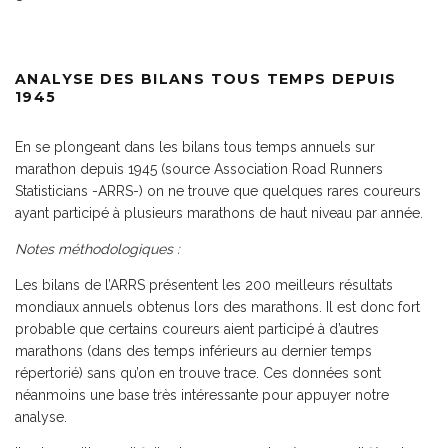
ANALYSE DES BILANS TOUS TEMPS DEPUIS
1945
En se plongeant dans les bilans tous temps annuels sur
marathon depuis 1945 (source Association Road Runners
Statisticians -ARRS-) on ne trouve que quelques rares coureurs
ayant participé à plusieurs marathons de haut niveau par année.
Notes méthodologiques :
Les bilans de l’ARRS présentent les 200 meilleurs résultats
mondiaux annuels obtenus lors des marathons. Il est donc fort
probable que certains coureurs aient participé à d’autres
marathons (dans des temps inférieurs au dernier temps
répertorié) sans qu’on en trouve trace. Ces données sont
néanmoins une base très intéressante pour appuyer notre
analyse.