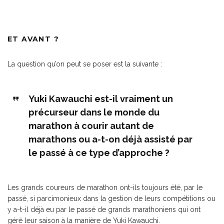
ET AVANT ?
La question qu’on peut se poser est la suivante :
Yuki Kawauchi est-il vraiment un
précurseur dans le monde du
marathon à courir autant de
marathons ou a-t-on déjà assisté par
le passé à ce type d’approche ?
Les grands coureurs de marathon ont-ils toujours été, par le
passé, si parcimonieux dans la gestion de leurs compétitions ou
y a-t-il déjà eu par le passé de grands marathoniens qui ont
géré leur saison à la manière de Yuki Kawauchi.