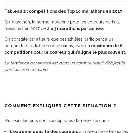
Tableau 2 : compétitions des Top 10 marathons en 2017
Sur marathon, la norme moyenne pour les coureurs de haut
niveau est en 2017 de
2 à 3 marathons par année.
On constate par ailleurs que ces athlètes participent à un
nombre très réduit de compétitions, avec un
maximum de 6
compétitions pour le coureur qui s’aligne le plus souvent
.
La tendance dominante est donc un nombre réduit d’objectifs
particulièrement ciblés
COMMENT EXPLIQUER CETTE SITUATION ?
Plusieurs facteurs sont susceptibles d’amener ce choix :
L’extrême densité des coureurs
au niveau mondial qui les