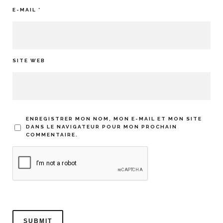
E-MAIL
*
SITE WEB
ENREGISTRER MON NOM, MON E-MAIL ET MON SITE
DANS LE NAVIGATEUR POUR MON PROCHAIN
COMMENTAIRE.