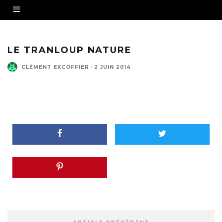
LE TRANLOUP NATURE
CLÉMENT EXCOFFIER
·
2 JUIN 2014