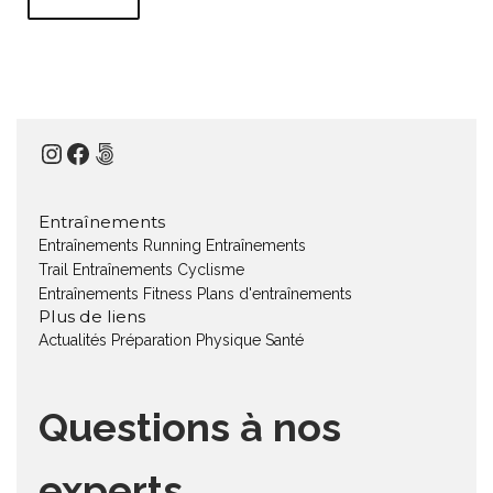
Instagram
Facebook
500px
Entraînements
Entraînements Running
Entraînements
Trail
Entraînements Cyclisme
Entraînements Fitness
Plans d'entraînements
Plus de liens
Actualités
Préparation Physique
Santé
Questions à nos
experts