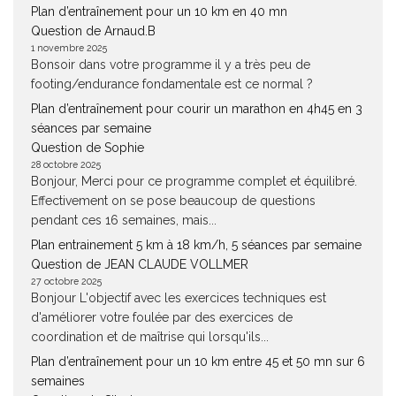
Plan d’entraînement pour un 10 km en 40 mn
Question de Arnaud.B
1 novembre 2025
Bonsoir dans votre programme il y a très peu de
footing/endurance fondamentale est ce normal ?
Plan d’entraînement pour courir un marathon en 4h45 en 3
séances par semaine
Question de Sophie
28 octobre 2025
Bonjour, Merci pour ce programme complet et équilibré.
Effectivement on se pose beaucoup de questions
pendant ces 16 semaines, mais...
Plan entrainement 5 km à 18 km/h, 5 séances par semaine
Question de JEAN CLAUDE VOLLMER
27 octobre 2025
Bonjour L'objectif avec les exercices techniques est
d'améliorer votre foulée par des exercices de
coordination et de maîtrise qui lorsqu'ils...
Plan d’entraînement pour un 10 km entre 45 et 50 mn sur 6
semaines