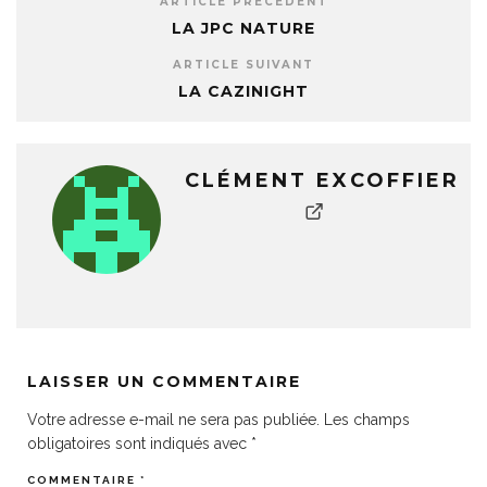
ARTICLE PRÉCÉDENT
LA JPC NATURE
ARTICLE SUIVANT
LA CAZINIGHT
CLÉMENT EXCOFFIER
LAISSER UN COMMENTAIRE
Votre adresse e-mail ne sera pas publiée.
Les champs
obligatoires sont indiqués avec
*
COMMENTAIRE
*