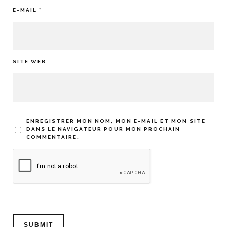
E-MAIL
*
SITE WEB
ENREGISTRER MON NOM, MON E-MAIL ET MON SITE
DANS LE NAVIGATEUR POUR MON PROCHAIN
COMMENTAIRE.