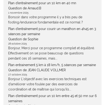
Plan d’entraînement pour un 10 km en 40 mn
Question de Arnaud.B
1 novembre 2025
Bonsoir dans votre programme il y a très peu de
footing/endurance fondamentale est ce normal ?
Plan d’entraînement pour courir un marathon en 4h45 en 3
séances par semaine
Question de Sophie
28 octobre 2025
Bonjour, Merci pour ce programme complet et équilibré.
Effectivement on se pose beaucoup de questions
pendant ces 16 semaines, mais...
Plan entrainement 5 km à 18 km/h, 5 séances par semaine
Question de JEAN CLAUDE VOLLMER
27 octobre 2025
Bonjour L'objectif avec les exercices techniques est
d'améliorer votre foulée par des exercices de
coordination et de maîtrise qui lorsqu'ils...
Plan d’entraînement pour un 10 km entre 45 et 50 mn sur 6
semaines