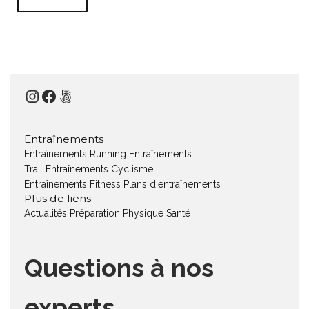
Instagram
Facebook
500px
Entraînements
Entraînements Running
Entraînements
Trail
Entraînements Cyclisme
Entraînements Fitness
Plans d'entraînements
Plus de liens
Actualités
Préparation Physique
Santé
Questions à nos
experts