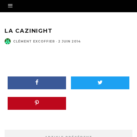
LA CAZINIGHT
CLÉMENT EXCOFFIER
·
2 JUIN 2014