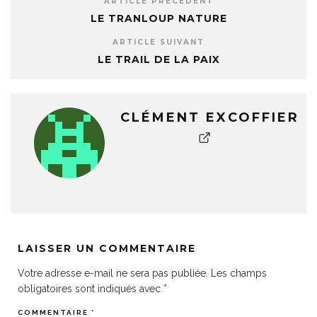
ARTICLE PRÉCÉDENT
LE TRANLOUP NATURE
ARTICLE SUIVANT
LE TRAIL DE LA PAIX
CLÉMENT EXCOFFIER
LAISSER UN COMMENTAIRE
Votre adresse e-mail ne sera pas publiée.
Les champs
obligatoires sont indiqués avec
*
COMMENTAIRE
*