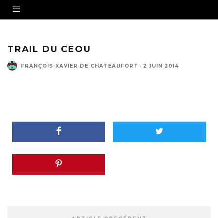
TRAIL DU CEOU
FRANÇOIS-XAVIER DE CHATEAUFORT
·
2 JUIN 2014