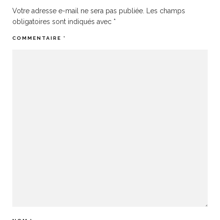
Votre adresse e-mail ne sera pas publiée.
Les champs
obligatoires sont indiqués avec
*
COMMENTAIRE
*