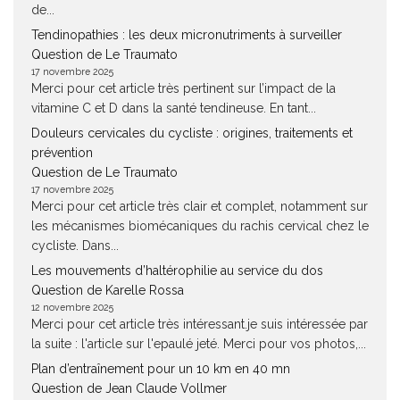
de...
Tendinopathies : les deux micronutriments à surveiller
Question de Le Traumato
17 novembre 2025
Merci pour cet article très pertinent sur l’impact de la
vitamine C et D dans la santé tendineuse. En tant...
Douleurs cervicales du cycliste : origines, traitements et
prévention
Question de Le Traumato
17 novembre 2025
Merci pour cet article très clair et complet, notamment sur
les mécanismes biomécaniques du rachis cervical chez le
cycliste. Dans...
Les mouvements d’haltérophilie au service du dos
Question de Karelle Rossa
12 novembre 2025
Merci pour cet article très intéressant.je suis intéressée par
la suite : l'article sur l'epaulé jeté. Merci pour vos photos,...
Plan d’entraînement pour un 10 km en 40 mn
Question de Jean Claude Vollmer