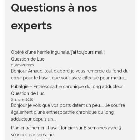
Questions à nos
experts
Opéré d’une hernie inguinale, j’ai toujours mal !
Question de Luc
11 janvier 2026
Bonjour Arnaud, tout d'abord je vous remercie du fond du
cœur pour le travail que vous avez effectué pour mettre...
Pubalgie – Enthésopathie chronique du long adducteur
Question de Luc
6 janvier 2026
Bonjour je vois que vos posts datent un peu.... Je souffre
également d'une enthesopathie chronique du long
adducteur depuis un...
Plan entrainement travail foncier sur 8 semaines avec 3
séances par semaine