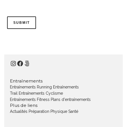
Instagram
Facebook
500px
Entraînements
Entraînements Running
Entraînements
Trail
Entraînements Cyclisme
Entraînements Fitness
Plans d'entraînements
Plus de liens
Actualités
Préparation Physique
Santé