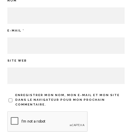
NOM
*
E-MAIL
*
SITE WEB
ENREGISTRER MON NOM, MON E-MAIL ET MON SITE
DANS LE NAVIGATEUR POUR MON PROCHAIN
COMMENTAIRE.