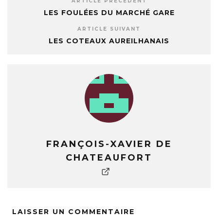
ARTICLE PRÉCÉDENT
LES FOULÉES DU MARCHÉ GARE
ARTICLE SUIVANT
LES COTEAUX AUREILHANAIS
FRANÇOIS-XAVIER DE
CHATEAUFORT
LAISSER UN COMMENTAIRE