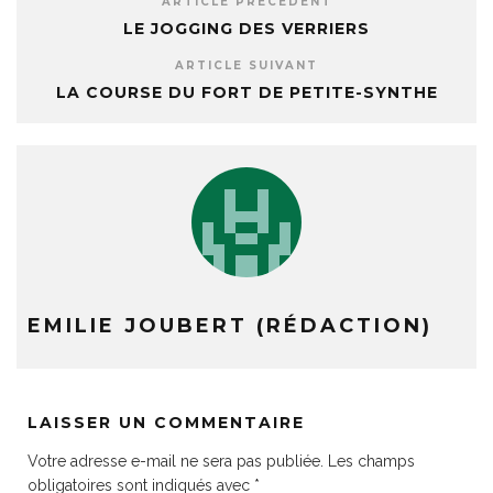
ARTICLE PRÉCÉDENT
LE JOGGING DES VERRIERS
ARTICLE SUIVANT
LA COURSE DU FORT DE PETITE-SYNTHE
EMILIE JOUBERT (RÉDACTION)
LAISSER UN COMMENTAIRE
Votre adresse e-mail ne sera pas publiée.
Les champs
obligatoires sont indiqués avec
*