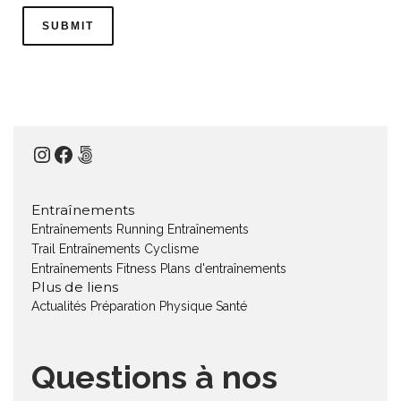
Instagram
Facebook
500px
Entraînements
Entraînements Running
Entraînements
Trail
Entraînements Cyclisme
Entraînements Fitness
Plans d'entraînements
Plus de liens
Actualités
Préparation Physique
Santé
Questions à nos