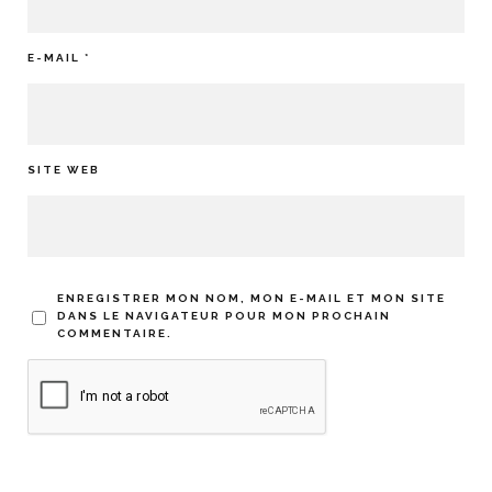
E-MAIL
*
SITE WEB
ENREGISTRER MON NOM, MON E-MAIL ET MON SITE
DANS LE NAVIGATEUR POUR MON PROCHAIN
COMMENTAIRE.