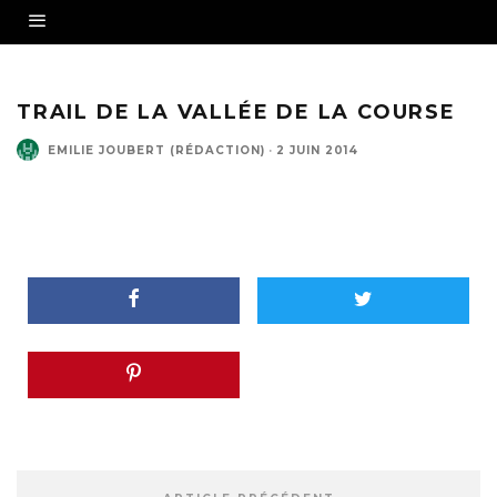
TRAIL DE LA VALLÉE DE LA COURSE
EMILIE JOUBERT (RÉDACTION)
·
2 JUIN 2014