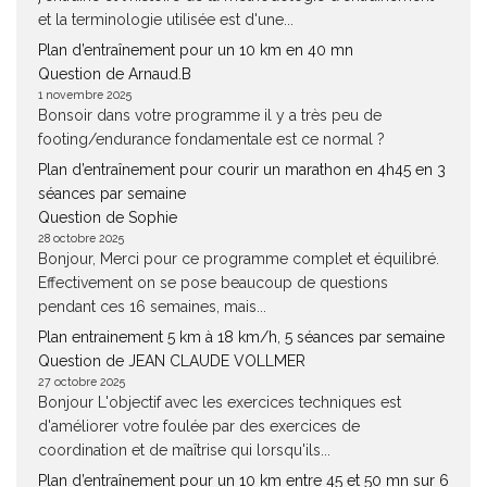
et la terminologie utilisée est d'une...
Plan d’entraînement pour un 10 km en 40 mn
Question de Arnaud.B
1 novembre 2025
Bonsoir dans votre programme il y a très peu de
footing/endurance fondamentale est ce normal ?
Plan d’entraînement pour courir un marathon en 4h45 en 3
séances par semaine
Question de Sophie
28 octobre 2025
Bonjour, Merci pour ce programme complet et équilibré.
Effectivement on se pose beaucoup de questions
pendant ces 16 semaines, mais...
Plan entrainement 5 km à 18 km/h, 5 séances par semaine
Question de JEAN CLAUDE VOLLMER
27 octobre 2025
Bonjour L'objectif avec les exercices techniques est
d'améliorer votre foulée par des exercices de
coordination et de maîtrise qui lorsqu'ils...
Plan d’entraînement pour un 10 km entre 45 et 50 mn sur 6