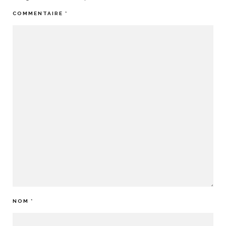
COMMENTAIRE
*
NOM
*