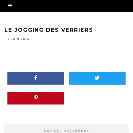
LE JOGGING DES VERRIERS
·
2 JUIN 2014
ARTICLE PRÉCÉDENT