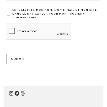
ENREGISTRER MON NOM, MON E-MAIL ET MON SITE
DANS LE NAVIGATEUR POUR MON PROCHAIN
COMMENTAIRE.
Instagram
Facebook
500px