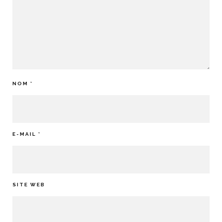
NOM
*
E-MAIL
*
SITE WEB