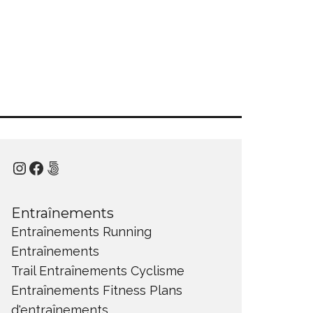
Instagram
Facebook
500px
Entraînements
Entraînements Running
Entraînements
Trail
Entraînements Cyclisme
Entraînements Fitness
Plans
d'entraînements