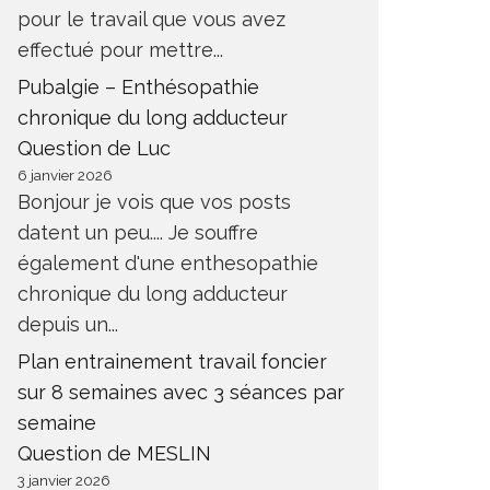
pour le travail que vous avez
effectué pour mettre...
Pubalgie – Enthésopathie
chronique du long adducteur
Question de Luc
6 janvier 2026
Bonjour je vois que vos posts
datent un peu.... Je souffre
également d'une enthesopathie
chronique du long adducteur
depuis un...
Plan entrainement travail foncier
sur 8 semaines avec 3 séances par
semaine
Question de MESLIN
3 janvier 2026