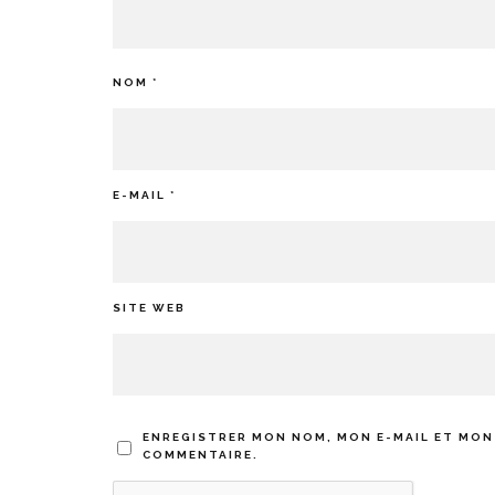
NOM
*
E-MAIL
*
SITE WEB
ENREGISTRER MON NOM, MON E-MAIL ET MON
COMMENTAIRE.