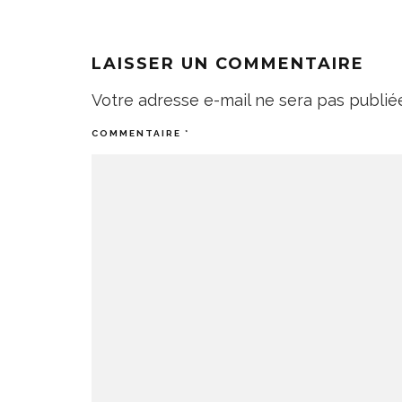
LAISSER UN COMMENTAIRE
Votre adresse e-mail ne sera pas publié
COMMENTAIRE
*