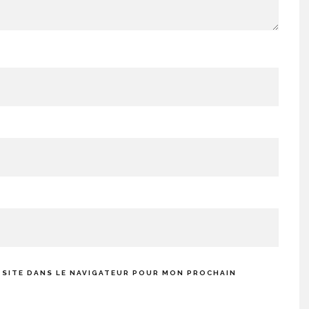
 SITE DANS LE NAVIGATEUR POUR MON PROCHAIN