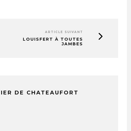
ARTICLE SUIVANT
LOUISFERT À TOUTES
JAMBES
VIER DE CHATEAUFORT