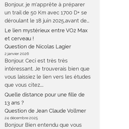
Bonjour, je m'apprête à préparer
un trail de 50 Km avec 1700 D+ se
déroulant le 18 juin 2025,avant de...
Le lien mystérieux entre VO2 Max
et cerveau !
Question de Nicolas Lagier
2 janvier 2026
Bonjour. Ceci est très très
intéressant. Je trouverais bien que
vous laissiez le lien vers les études
que vous citez....
Quelle distance pour une fille de
13 ans ?
Question de Jean Claude Vollmer
24 décembre 2025
Bonjour Bien entendu que vous