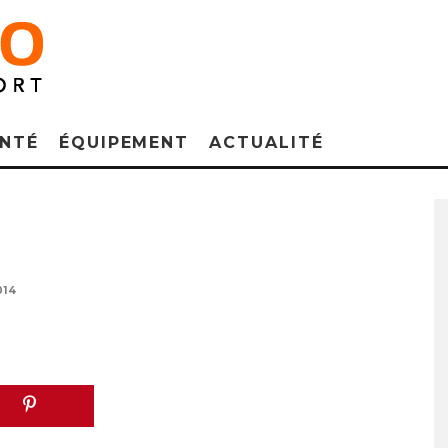
NTÉ
ÉQUIPEMENT
ACTUALITÉ
014