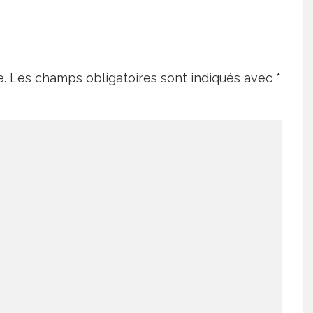
e.
Les champs obligatoires sont indiqués avec
*