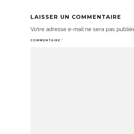
LAISSER UN COMMENTAIRE
Votre adresse e-mail ne sera pas publié
COMMENTAIRE
*