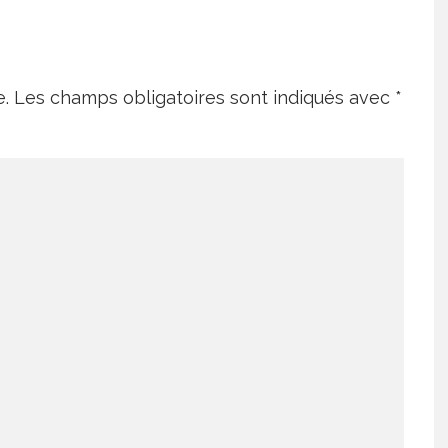
e.
Les champs obligatoires sont indiqués avec
*