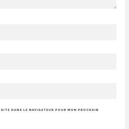
 SITE DANS LE NAVIGATEUR POUR MON PROCHAIN