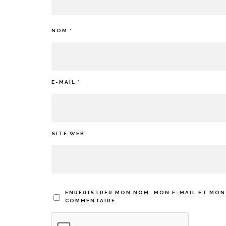
NOM
*
E-MAIL
*
SITE WEB
ENREGISTRER MON NOM, MON E-MAIL ET MON
COMMENTAIRE.