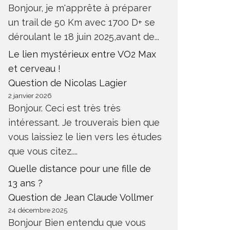
Bonjour, je m'apprête à préparer
un trail de 50 Km avec 1700 D+ se
déroulant le 18 juin 2025,avant de...
Le lien mystérieux entre VO2 Max
et cerveau !
Question de Nicolas Lagier
2 janvier 2026
Bonjour. Ceci est très très
intéressant. Je trouverais bien que
vous laissiez le lien vers les études
que vous citez....
Quelle distance pour une fille de
13 ans ?
Question de Jean Claude Vollmer
24 décembre 2025
Bonjour Bien entendu que vous