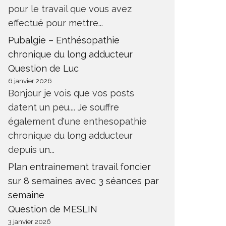
pour le travail que vous avez
effectué pour mettre...
Pubalgie – Enthésopathie
chronique du long adducteur
Question de Luc
6 janvier 2026
Bonjour je vois que vos posts
datent un peu.... Je souffre
également d'une enthesopathie
chronique du long adducteur
depuis un...
Plan entrainement travail foncier
sur 8 semaines avec 3 séances par
semaine
Question de MESLIN
3 janvier 2026