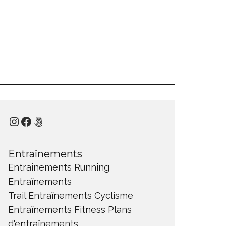
Instagram
Facebook
500px
Entraînements
Entraînements Running
Entraînements
Trail
Entraînements Cyclisme
Entraînements Fitness
Plans
d'entraînements