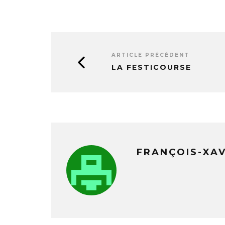
ARTICLE PRÉCÉDENT
LA FESTICOURSE
FRANÇOIS-XA