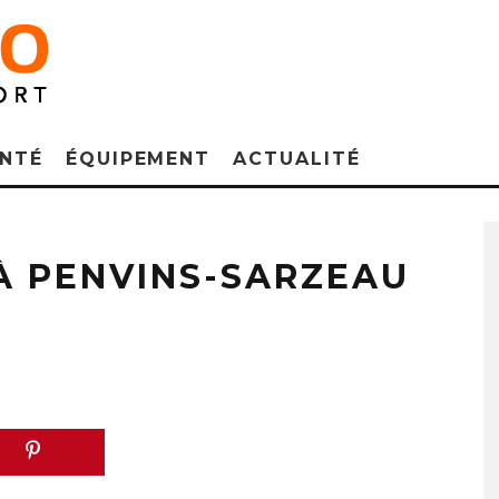
NTÉ
ÉQUIPEMENT
ACTUALITÉ
À PENVINS-SARZEAU