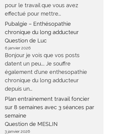
pour le travail que vous avez
effectué pour mettre...
Pubalgie – Enthésopathie
chronique du long adducteur
Question de Luc
6 janvier 2026
Bonjour je vois que vos posts
datent un peu.... Je souffre
également d'une enthesopathie
chronique du long adducteur
depuis un...
Plan entrainement travail foncier
sur 8 semaines avec 3 séances par
semaine
Question de MESLIN
3 janvier 2026