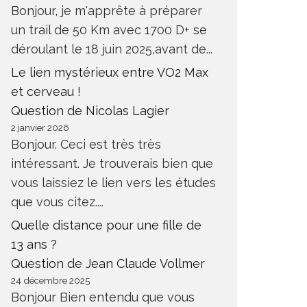
Bonjour, je m'apprête à préparer
un trail de 50 Km avec 1700 D+ se
déroulant le 18 juin 2025,avant de...
Le lien mystérieux entre VO2 Max
et cerveau !
Question de Nicolas Lagier
2 janvier 2026
Bonjour. Ceci est très très
intéressant. Je trouverais bien que
vous laissiez le lien vers les études
que vous citez....
Quelle distance pour une fille de
13 ans ?
Question de Jean Claude Vollmer
24 décembre 2025
Bonjour Bien entendu que vous