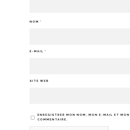
NOM
*
E-MAIL
*
SITE WEB
ENREGISTRER MON NOM, MON E-MAIL ET MON
COMMENTAIRE.