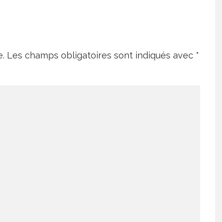
e.
Les champs obligatoires sont indiqués avec
*