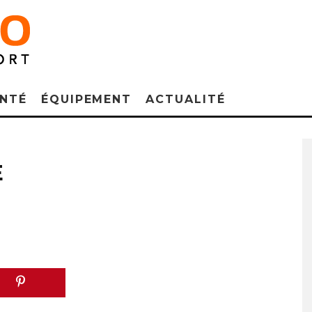
NTÉ
ÉQUIPEMENT
ACTUALITÉ
E