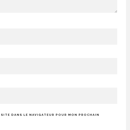
 SITE DANS LE NAVIGATEUR POUR MON PROCHAIN