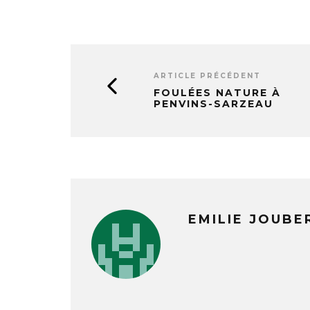
ARTICLE PRÉCÉDENT
FOULÉES NATURE À
PENVINS-SARZEAU
EMILIE JOUBE