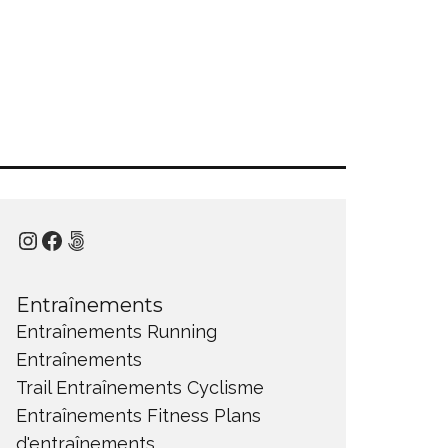
Instagram
Facebook
500px
Entraînements
Entraînements Running
Entraînements
Trail
Entraînements Cyclisme
Entraînements Fitness
Plans
d'entraînements