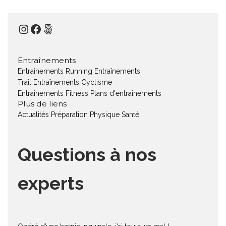
Instagram
Facebook
500px
Entraînements
Entraînements Running
Entraînements
Trail
Entraînements Cyclisme
Entraînements Fitness
Plans d'entraînements
Plus de liens
Actualités
Préparation Physique
Santé
Questions à nos
experts