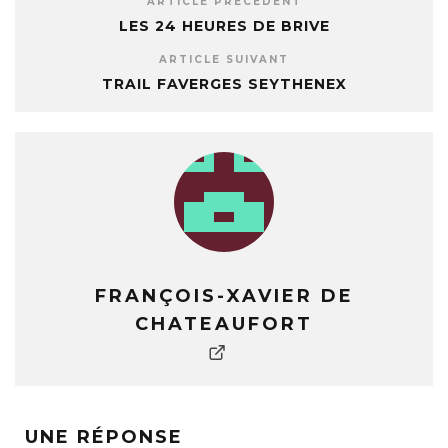
ARTICLE PRÉCÉDENT
LES 24 HEURES DE BRIVE
ARTICLE SUIVANT
TRAIL FAVERGES SEYTHENEX
FRANÇOIS-XAVIER DE
CHATEAUFORT
UNE RÉPONSE