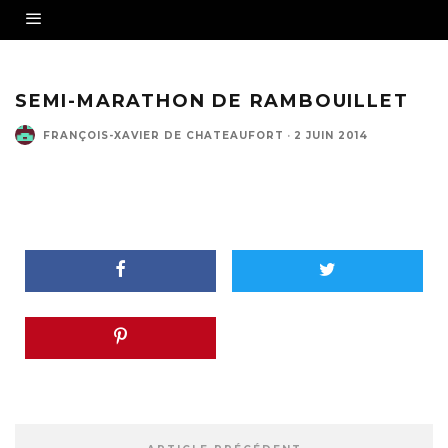
SEMI-MARATHON DE RAMBOUILLET
FRANÇOIS-XAVIER DE CHATEAUFORT
·
2 JUIN 2014