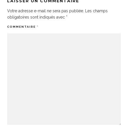
LAISSER UN COMMENTAIRE
Votre adresse e-mail ne sera pas publiée.
Les champs
obligatoires sont indiqués avec
*
COMMENTAIRE
*