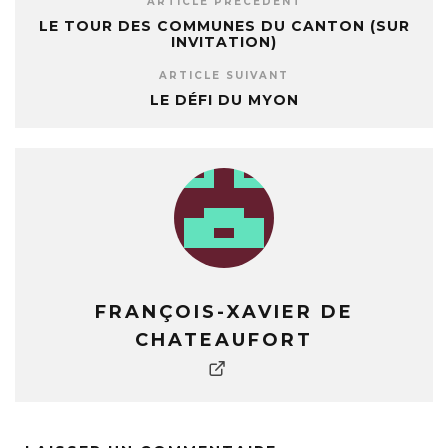
ARTICLE PRÉCÉDENT
LE TOUR DES COMMUNES DU CANTON (SUR
INVITATION)
ARTICLE SUIVANT
LE DÉFI DU MYON
FRANÇOIS-XAVIER DE
CHATEAUFORT