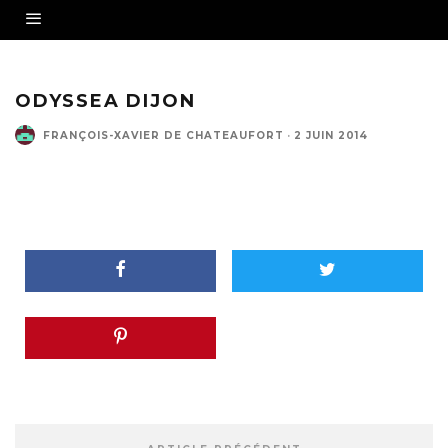
ODYSSEA DIJON
FRANÇOIS-XAVIER DE CHATEAUFORT
·
2 JUIN 2014