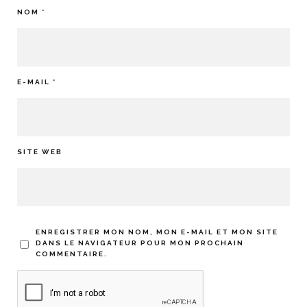
NOM
*
E-MAIL
*
SITE WEB
ENREGISTRER MON NOM, MON E-MAIL ET MON SITE
DANS LE NAVIGATEUR POUR MON PROCHAIN
COMMENTAIRE.