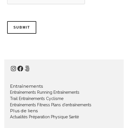
Instagram
Facebook
500px
Entraînements
Entraînements Running
Entraînements
Trail
Entraînements Cyclisme
Entraînements Fitness
Plans d'entraînements
Plus de liens
Actualités
Préparation Physique
Santé