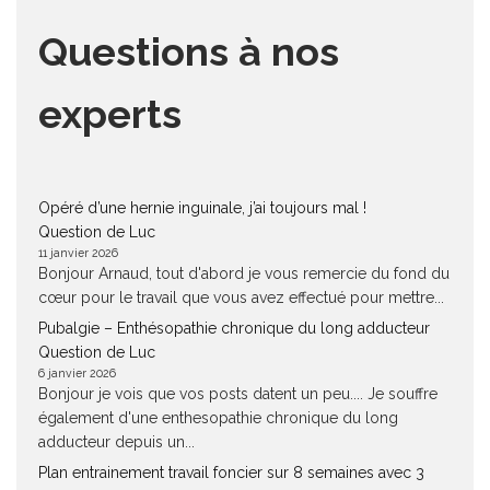
Questions à nos
experts
Opéré d’une hernie inguinale, j’ai toujours mal !
Question de Luc
11 janvier 2026
Bonjour Arnaud, tout d'abord je vous remercie du fond du
cœur pour le travail que vous avez effectué pour mettre...
Pubalgie – Enthésopathie chronique du long adducteur
Question de Luc
6 janvier 2026
Bonjour je vois que vos posts datent un peu.... Je souffre
également d'une enthesopathie chronique du long
adducteur depuis un...
Plan entrainement travail foncier sur 8 semaines avec 3