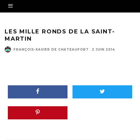
LES MILLE RONDS DE LA SAINT-
MARTIN
FRANÇOIS-XAVIER DE CHATEAUFORT
·
2 JUIN 2014