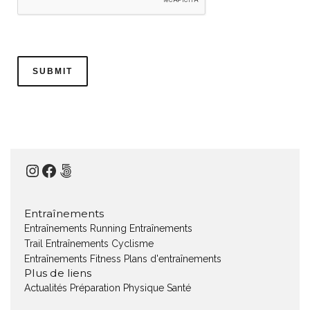
Instagram
Facebook
500px
Entraînements
Entraînements Running
Entraînements
Trail
Entraînements Cyclisme
Entraînements Fitness
Plans d'entraînements
Plus de liens
Actualités
Préparation Physique
Santé