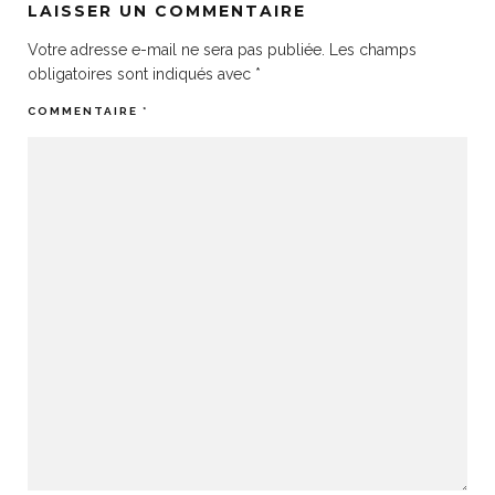
LAISSER UN COMMENTAIRE
Votre adresse e-mail ne sera pas publiée.
Les champs
obligatoires sont indiqués avec
*
COMMENTAIRE
*