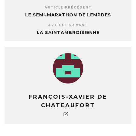
ARTICLE PRÉCÉDENT
LE SEMI-MARATHON DE LEMPDES
ARTICLE SUIVANT
LA SAINTAMBROISIENNE
FRANÇOIS-XAVIER DE
CHATEAUFORT