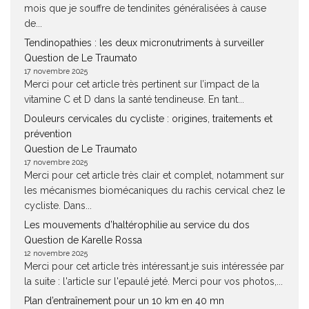
mois que je souffre de tendinites généralisées à cause
de...
Tendinopathies : les deux micronutriments à surveiller
Question de Le Traumato
17 novembre 2025
Merci pour cet article très pertinent sur l’impact de la
vitamine C et D dans la santé tendineuse. En tant...
Douleurs cervicales du cycliste : origines, traitements et
prévention
Question de Le Traumato
17 novembre 2025
Merci pour cet article très clair et complet, notamment sur
les mécanismes biomécaniques du rachis cervical chez le
cycliste. Dans...
Les mouvements d’haltérophilie au service du dos
Question de Karelle Rossa
12 novembre 2025
Merci pour cet article très intéressant.je suis intéressée par
la suite : l'article sur l'epaulé jeté. Merci pour vos photos,...
Plan d’entraînement pour un 10 km en 40 mn