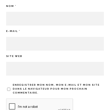
NOM
*
E-MAIL
*
SITE WEB
ENREGISTRER MON NOM, MON E-MAIL ET MON SITE
DANS LE NAVIGATEUR POUR MON PROCHAIN
COMMENTAIRE.