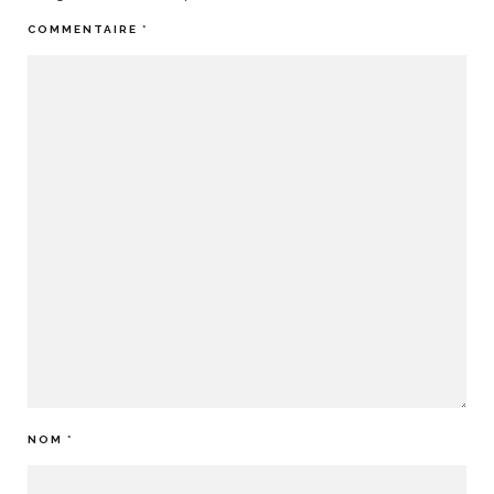
COMMENTAIRE
*
NOM
*