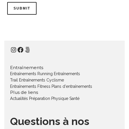
Instagram
Facebook
500px
Entraînements
Entraînements Running
Entraînements
Trail
Entraînements Cyclisme
Entraînements Fitness
Plans d'entraînements
Plus de liens
Actualités
Préparation Physique
Santé
Questions à nos