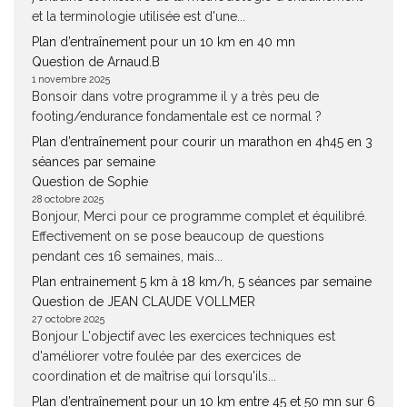
et la terminologie utilisée est d'une...
Plan d’entraînement pour un 10 km en 40 mn
Question de Arnaud.B
1 novembre 2025
Bonsoir dans votre programme il y a très peu de
footing/endurance fondamentale est ce normal ?
Plan d’entraînement pour courir un marathon en 4h45 en 3
séances par semaine
Question de Sophie
28 octobre 2025
Bonjour, Merci pour ce programme complet et équilibré.
Effectivement on se pose beaucoup de questions
pendant ces 16 semaines, mais...
Plan entrainement 5 km à 18 km/h, 5 séances par semaine
Question de JEAN CLAUDE VOLLMER
27 octobre 2025
Bonjour L'objectif avec les exercices techniques est
d'améliorer votre foulée par des exercices de
coordination et de maîtrise qui lorsqu'ils...
Plan d’entraînement pour un 10 km entre 45 et 50 mn sur 6