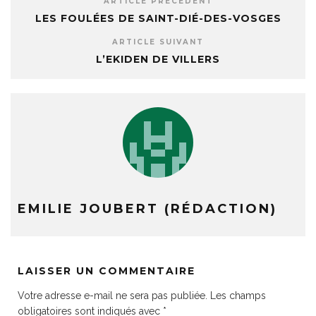
ARTICLE PRÉCÉDENT
LES FOULÉES DE SAINT-DIÉ-DES-VOSGES
ARTICLE SUIVANT
L’EKIDEN DE VILLERS
EMILIE JOUBERT (RÉDACTION)
LAISSER UN COMMENTAIRE
Votre adresse e-mail ne sera pas publiée.
Les champs
obligatoires sont indiqués avec
*