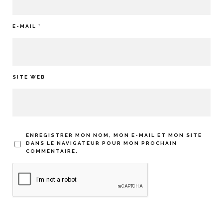
E-MAIL
*
SITE WEB
ENREGISTRER MON NOM, MON E-MAIL ET MON SITE
DANS LE NAVIGATEUR POUR MON PROCHAIN
COMMENTAIRE.