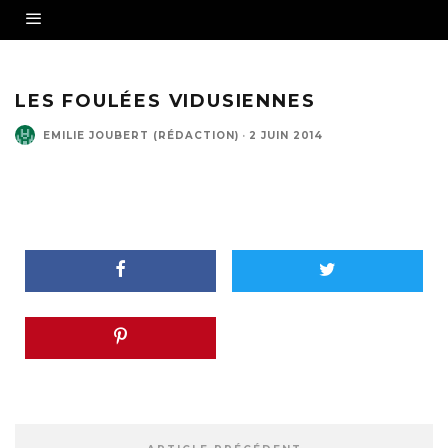
LES FOULÉES VIDUSIENNES
EMILIE JOUBERT (RÉDACTION)
·
2 JUIN 2014