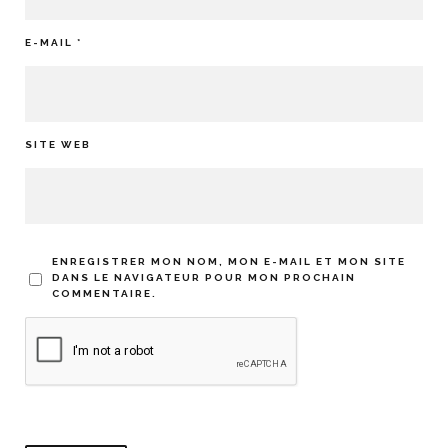
E-MAIL
*
SITE WEB
ENREGISTRER MON NOM, MON E-MAIL ET MON SITE
DANS LE NAVIGATEUR POUR MON PROCHAIN
COMMENTAIRE.