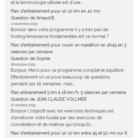
et la terminologie utilisée est d'une...
Plan d’entraînement pour un 10 km en 40 mn
Question de Arnaud.B
1 novembre 2025
Bonsoir dans votre programme il y a très peu de
footing/endurance fondamentale est ce normal ?
Plan d’entraînement pour courir un marathon en 4h45 en 3
séances par semaine
Question de Sophie
28 octobre 2025
Bonjour, Merci pour ce programme complet et équilibré.
Effectivement on se pose beaucoup de questions
pendant ces 16 semaines, mais...
Plan entrainement 5 km à 18 km/h, 5 séances par semaine
Question de JEAN CLAUDE VOLLMER
27 octobre 2025
Bonjour L'objectif avec les exercices techniques est
d'améliorer votre foulée par des exercices de
coordination et de maîtrise qui lorsqu'ils...
Plan d’entraînement pour un 10 km entre 45 et 50 mn sur 6