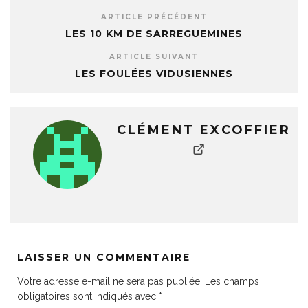
ARTICLE PRÉCÉDENT
LES 10 KM DE SARREGUEMINES
ARTICLE SUIVANT
LES FOULÉES VIDUSIENNES
CLÉMENT EXCOFFIER
LAISSER UN COMMENTAIRE
Votre adresse e-mail ne sera pas publiée.
Les champs
obligatoires sont indiqués avec
*