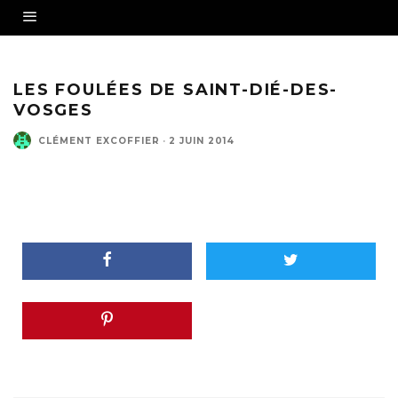
LES FOULÉES DE SAINT-DIÉ-DES-
VOSGES
CLÉMENT EXCOFFIER
·
2 JUIN 2014