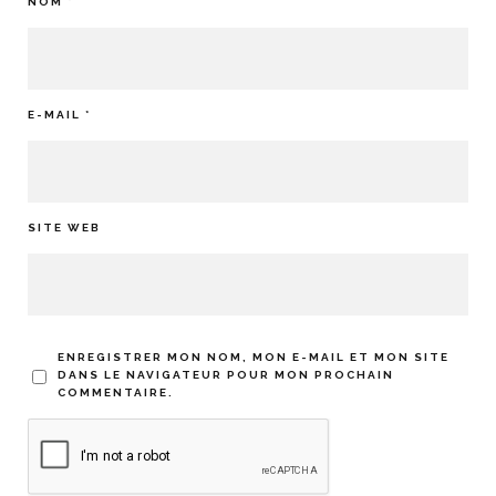
NOM
*
E-MAIL
*
SITE WEB
ENREGISTRER MON NOM, MON E-MAIL ET MON SITE
DANS LE NAVIGATEUR POUR MON PROCHAIN
COMMENTAIRE.