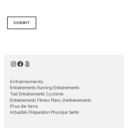
Instagram
Facebook
500px
Entraînements
Entraînements Running
Entraînements
Trail
Entraînements Cyclisme
Entraînements Fitness
Plans d'entraînements
Plus de liens
Actualités
Préparation Physique
Santé