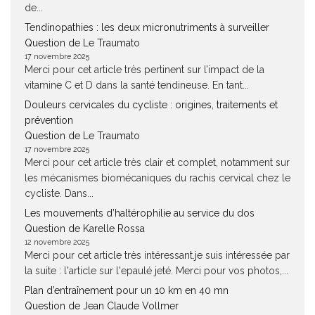
de...
Tendinopathies : les deux micronutriments à surveiller
Question de Le Traumato
17 novembre 2025
Merci pour cet article très pertinent sur l’impact de la
vitamine C et D dans la santé tendineuse. En tant...
Douleurs cervicales du cycliste : origines, traitements et
prévention
Question de Le Traumato
17 novembre 2025
Merci pour cet article très clair et complet, notamment sur
les mécanismes biomécaniques du rachis cervical chez le
cycliste. Dans...
Les mouvements d’haltérophilie au service du dos
Question de Karelle Rossa
12 novembre 2025
Merci pour cet article très intéressant.je suis intéressée par
la suite : l'article sur l'epaulé jeté. Merci pour vos photos,...
Plan d’entraînement pour un 10 km en 40 mn
Question de Jean Claude Vollmer