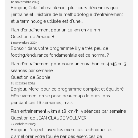
12 novembre 2025
Bonjour, Cela fait maintenant pluisieurs décennies que
j'entraîne et l'histoire de la méthodologie d'entraînement
et la terminologie utilisée est d'une...
Plan d’entraînement pour un 10 km en 40 mn
Question de Arnaud.B
1 novembre 2025
Bonsoir dans votre programme il y a très peu de
footing/endurance fondamentale est ce normal ?
Plan d’entraînement pour courir un marathon en 4h45 en 3
séances par semaine
Question de Sophie
28 octobre 2025
Bonjour, Merci pour ce programme complet et équilibré.
Effectivement on se pose beaucoup de questions
pendant ces 16 semaines, mais...
Plan entrainement 5 km à 18 km/h, 5 séances par semaine
Question de JEAN CLAUDE VOLLMER
27 octobre 2025
Bonjour L'objectif avec les exercices techniques est
d'améliorer votre foulée par des exercices de