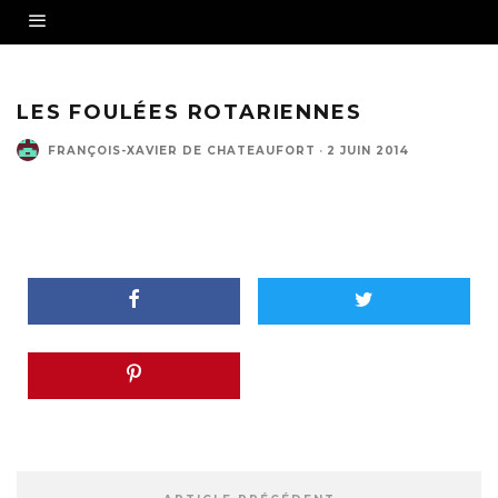
LES FOULÉES ROTARIENNES
FRANÇOIS-XAVIER DE CHATEAUFORT
·
2 JUIN 2014