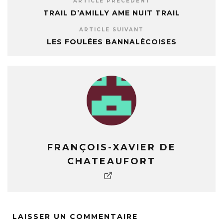
ARTICLE PRÉCÉDENT
TRAIL D’AMILLY AME NUIT TRAIL
ARTICLE SUIVANT
LES FOULÉES BANNALÉCOISES
FRANÇOIS-XAVIER DE
CHATEAUFORT
LAISSER UN COMMENTAIRE