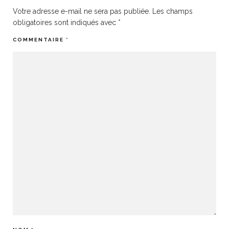
Votre adresse e-mail ne sera pas publiée.
Les champs
obligatoires sont indiqués avec
*
COMMENTAIRE
*