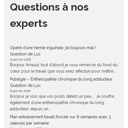
Questions à nos
experts
Opéré d’une hernie inguinale, j’ai toujours mal !
Question de Luc
11 janvier 2026
Bonjour Arnaud, tout d'abord je vous remercie du fond du
cœur pour le travail que vous avez effectué pour mettre...
Pubalgie – Enthésopathie chronique du long adducteur
Question de Luc
6 janvier 2026
Bonjour je vois que vos posts datent un peu.... Je souffre
également d'une enthesopathie chronique du long
adducteur depuis un...
Plan entrainement travail foncier sur 8 semaines avec 3
séances par semaine