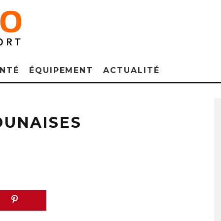
NTÉ
ÉQUIPEMENT
ACTUALITÉ
DUNAISES