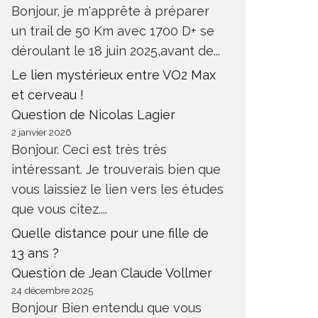
Bonjour, je m'apprête à préparer
un trail de 50 Km avec 1700 D+ se
déroulant le 18 juin 2025,avant de...
Le lien mystérieux entre VO2 Max
et cerveau !
Question de Nicolas Lagier
2 janvier 2026
Bonjour. Ceci est très très
intéressant. Je trouverais bien que
vous laissiez le lien vers les études
que vous citez....
Quelle distance pour une fille de
13 ans ?
Question de Jean Claude Vollmer
24 décembre 2025
Bonjour Bien entendu que vous