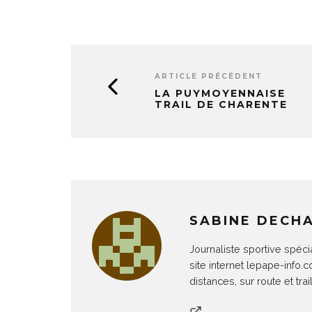
ARTICLE PRÉCÉDENT
LA PUYMOYENNAISE
TRAIL DE CHARENTE
SABINE DECH
Journaliste sportive spéci
site internet lepape-info.
distances, sur route et trail