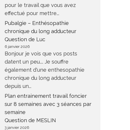
pour le travail que vous avez
effectué pour mettre...
Pubalgie – Enthésopathie
chronique du long adducteur
Question de Luc
6 janvier 2026
Bonjour je vois que vos posts
datent un peu.... Je souffre
également d'une enthesopathie
chronique du long adducteur
depuis un...
Plan entrainement travail foncier
sur 8 semaines avec 3 séances par
semaine
Question de MESLIN
3 janvier 2026