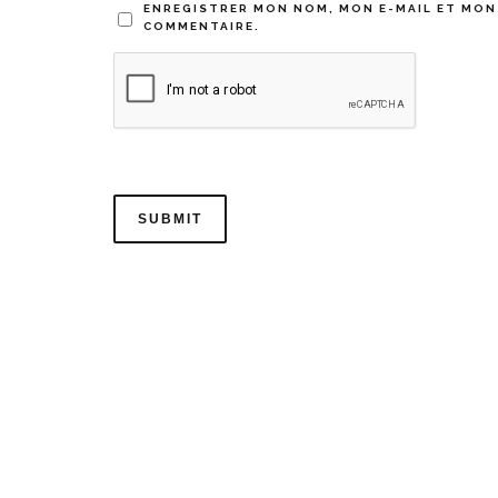
ENREGISTRER MON NOM, MON E-MAIL ET MON
COMMENTAIRE.