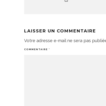
LAISSER UN COMMENTAIRE
Votre adresse e-mail ne sera pas publié
COMMENTAIRE
*