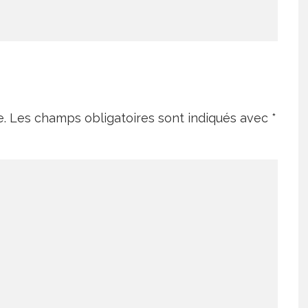
e.
Les champs obligatoires sont indiqués avec
*