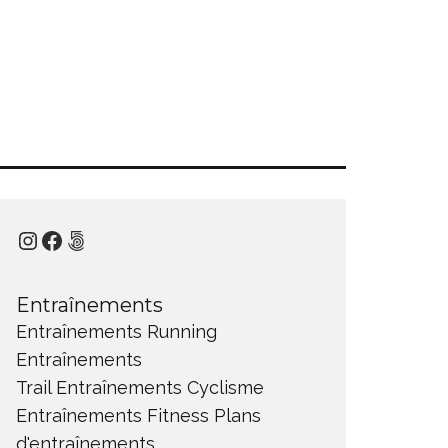
Instagram
Facebook
500px
Entraînements
Entraînements Running
Entraînements
Trail
Entraînements Cyclisme
Entraînements Fitness
Plans
d'entraînements