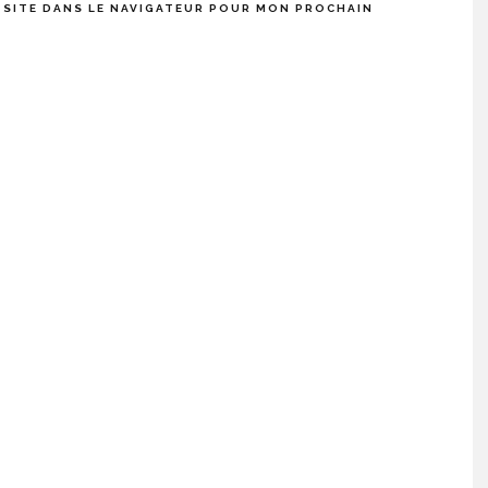
 SITE DANS LE NAVIGATEUR POUR MON PROCHAIN