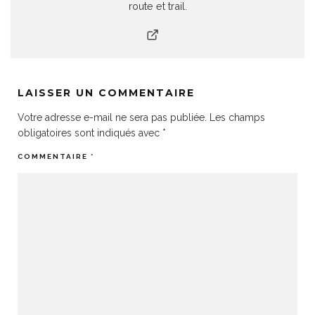
route et trail.
LAISSER UN COMMENTAIRE
Votre adresse e-mail ne sera pas publiée.
Les champs
obligatoires sont indiqués avec
*
COMMENTAIRE
*