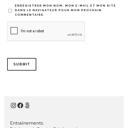
ENREGISTRER MON NOM, MON E-MAIL ET MON SITE
DANS LE NAVIGATEUR POUR MON PROCHAIN
COMMENTAIRE.
Instagram
Facebook
500px
Entraînements