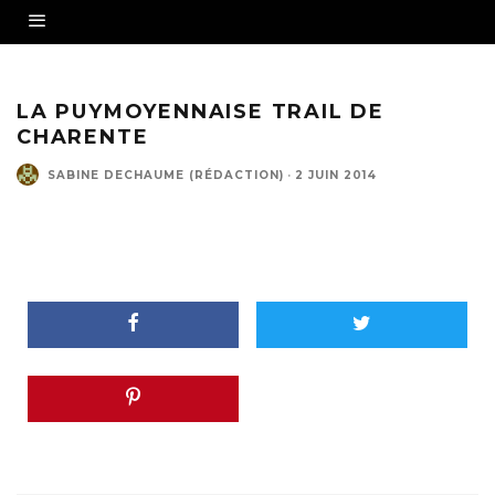
LA PUYMOYENNAISE TRAIL DE
CHARENTE
SABINE DECHAUME (RÉDACTION)
·
2 JUIN 2014