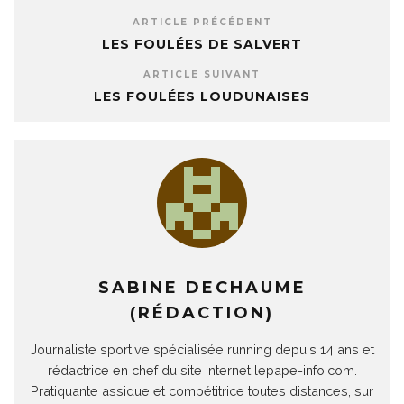
ARTICLE PRÉCÉDENT
LES FOULÉES DE SALVERT
ARTICLE SUIVANT
LES FOULÉES LOUDUNAISES
SABINE DECHAUME
(RÉDACTION)
Journaliste sportive spécialisée running depuis 14 ans et
rédactrice en chef du site internet lepape-info.com.
Pratiquante assidue et compétitrice toutes distances, sur