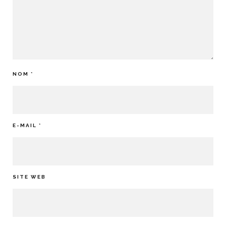
NOM
*
E-MAIL
*
SITE WEB