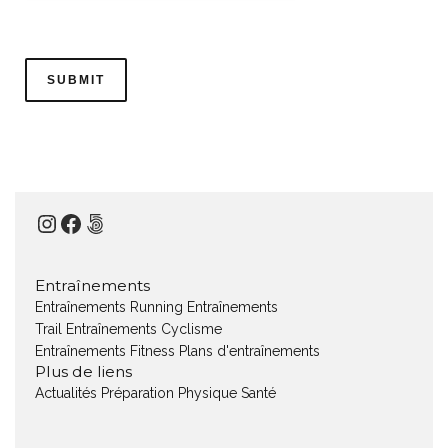
Instagram
Facebook
500px
Entraînements
Entraînements Running
Entraînements
Trail
Entraînements Cyclisme
Entraînements Fitness
Plans d'entraînements
Plus de liens
Actualités
Préparation Physique
Santé