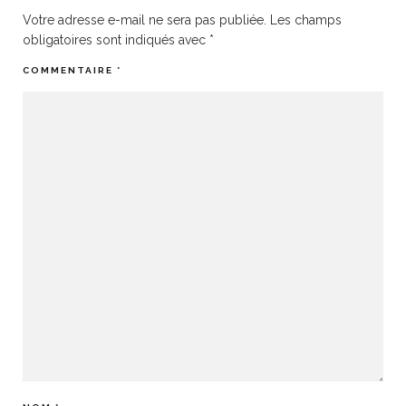
Votre adresse e-mail ne sera pas publiée.
Les champs
obligatoires sont indiqués avec
*
COMMENTAIRE
*