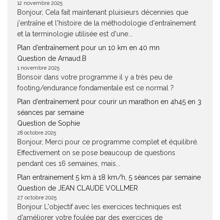
12 novembre 2025
Bonjour, Cela fait maintenant pluisieurs décennies que
j'entraîne et l'histoire de la méthodologie d'entraînement
et la terminologie utilisée est d'une...
Plan d’entraînement pour un 10 km en 40 mn
Question de Arnaud.B
1 novembre 2025
Bonsoir dans votre programme il y a très peu de
footing/endurance fondamentale est ce normal ?
Plan d’entraînement pour courir un marathon en 4h45 en 3
séances par semaine
Question de Sophie
28 octobre 2025
Bonjour, Merci pour ce programme complet et équilibré.
Effectivement on se pose beaucoup de questions
pendant ces 16 semaines, mais...
Plan entrainement 5 km à 18 km/h, 5 séances par semaine
Question de JEAN CLAUDE VOLLMER
27 octobre 2025
Bonjour L'objectif avec les exercices techniques est
d'améliorer votre foulée par des exercices de