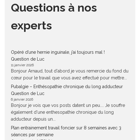
Questions à nos
experts
Opéré d’une hernie inguinale, j’ai toujours mal !
Question de Luc
11 janvier 2026
Bonjour Arnaud, tout d'abord je vous remercie du fond du
cœur pour le travail que vous avez effectué pour mettre...
Pubalgie – Enthésopathie chronique du long adducteur
Question de Luc
6 janvier 2026
Bonjour je vois que vos posts datent un peu.... Je souffre
également d'une enthesopathie chronique du long
adducteur depuis un...
Plan entrainement travail foncier sur 8 semaines avec 3
séances par semaine