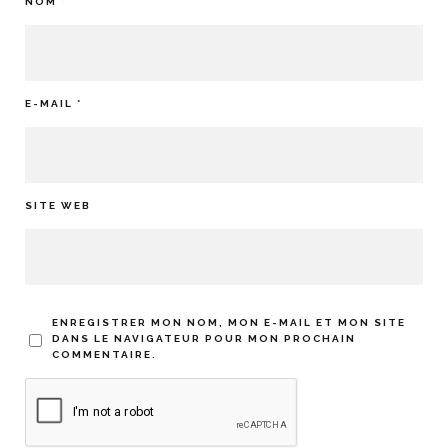
NOM
*
E-MAIL
*
SITE WEB
ENREGISTRER MON NOM, MON E-MAIL ET MON SITE
DANS LE NAVIGATEUR POUR MON PROCHAIN
COMMENTAIRE.