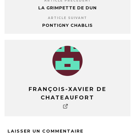
ARTICLE PRÉCÉDENT
LA GRIMPETTE DE DUN
ARTICLE SUIVANT
PONTIGNY CHABLIS
FRANÇOIS-XAVIER DE
CHATEAUFORT
LAISSER UN COMMENTAIRE