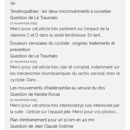
de...
Tendinopathies : les deux micronutriments à surveiller
Question de Le Traumato
17 novembre 2025
Merci pour cet article très pertinent sur l’impact de la
vitamine C et D dans la santé tendineuse. En tant...
Douleurs cervicales du cycliste : origines, traitements et
prévention
Question de Le Traumato
17 novembre 2025
Merci pour cet article très clair et complet, notamment sur
les mécanismes biomécaniques du rachis cervical chez le
cycliste. Dans...
Les mouvements d’haltérophilie au service du dos
Question de Karelle Rossa
12 novembre 2025
Merci pour cet article très intéressant.je suis intéressée par
la suite : l'article sur l'epaulé jeté. Merci pour vos photos,...
Plan d’entraînement pour un 10 km en 40 mn
Question de Jean Claude Vollmer