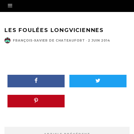
LES FOULÉES LONGVICIENNES
FRANÇOIS-XAVIER DE CHATEAUFORT
·
2 JUIN 2014