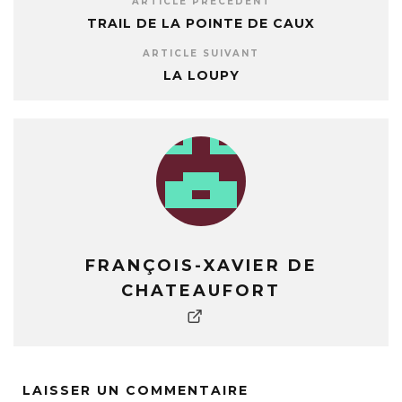
ARTICLE PRÉCÉDENT
TRAIL DE LA POINTE DE CAUX
ARTICLE SUIVANT
LA LOUPY
FRANÇOIS-XAVIER DE
CHATEAUFORT
LAISSER UN COMMENTAIRE