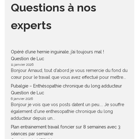
Questions à nos
experts
Opéré d’une hernie inguinale, j’ai toujours mal !
Question de Luc
11 janvier 2026
Bonjour Arnaud, tout d'abord je vous remercie du fond du
cœur pour le travail que vous avez effectué pour mettre...
Pubalgie – Enthésopathie chronique du long adducteur
Question de Luc
6 janvier 2026
Bonjour je vois que vos posts datent un peu.... Je souffre
également d'une enthesopathie chronique du long
adducteur depuis un...
Plan entrainement travail foncier sur 8 semaines avec 3
séances par semaine