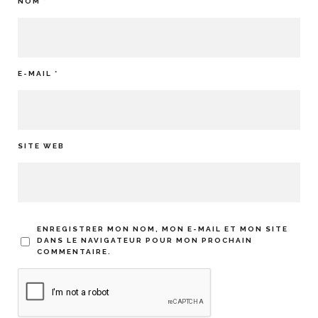
NOM
*
E-MAIL
*
SITE WEB
ENREGISTRER MON NOM, MON E-MAIL ET MON SITE
DANS LE NAVIGATEUR POUR MON PROCHAIN
COMMENTAIRE.