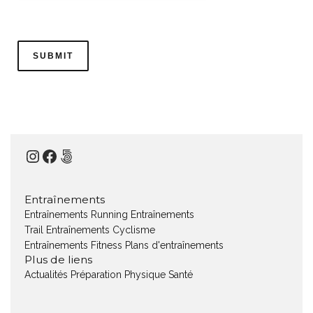
Instagram
Facebook
500px
Entraînements
Entraînements Running
Entraînements
Trail
Entraînements Cyclisme
Entraînements Fitness
Plans d'entraînements
Plus de liens
Actualités
Préparation Physique
Santé