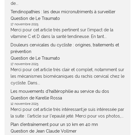
de...
Tendinopathies : les deux micronutriments à surveiller
Question de Le Traumato
17 novembre 2025
Merci pour cet article très pertinent sur l’impact de la
vitamine C et D dans la santé tendineuse. En tant...
Douleurs cervicales du cycliste : origines, traitements et
prévention
Question de Le Traumato
17 novembre 2025
Merci pour cet article très clair et complet, notamment sur
les mécanismes biomécaniques du rachis cervical chez le
cycliste. Dans...
Les mouvements d’haltérophilie au service du dos
Question de Karelle Rossa
12 novembre 2025
Merci pour cet article très intéressant.je suis intéressée par
la suite : l'article sur l'epaulé jeté. Merci pour vos photos,...
Plan d’entraînement pour un 10 km en 40 mn
Question de Jean Claude Vollmer