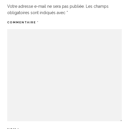
Votre adresse e-mail ne sera pas publiée.
Les champs
obligatoires sont indiqués avec
*
COMMENTAIRE
*