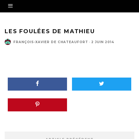
LES FOULÉES DE MATHIEU
FRANÇOIS-XAVIER DE CHATEAUFORT
·
2 JUIN 2014