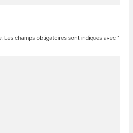
e.
Les champs obligatoires sont indiqués avec
*