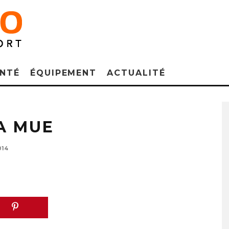
NTÉ
ÉQUIPEMENT
ACTUALITÉ
A MUE
014