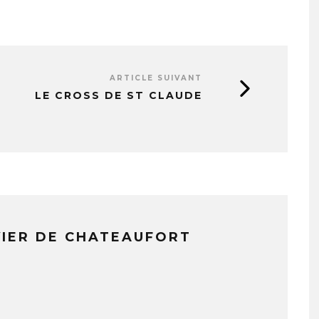
ARTICLE SUIVANT
LE CROSS DE ST CLAUDE
VIER DE CHATEAUFORT