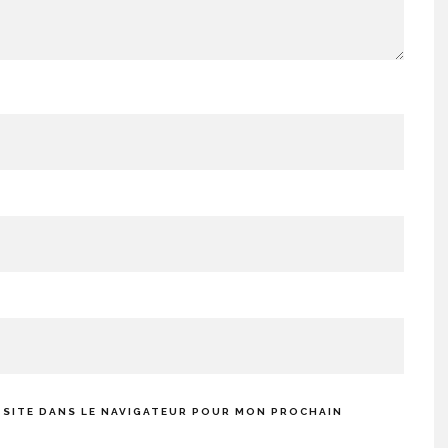
 SITE DANS LE NAVIGATEUR POUR MON PROCHAIN