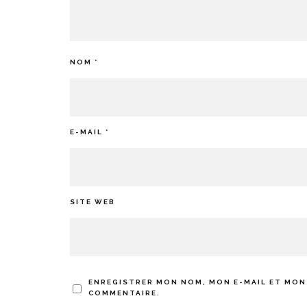
NOM
*
E-MAIL
*
SITE WEB
ENREGISTRER MON NOM, MON E-MAIL ET MON
COMMENTAIRE.