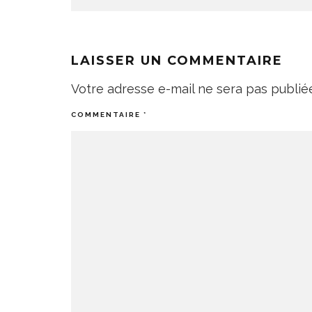
LAISSER UN COMMENTAIRE
Votre adresse e-mail ne sera pas publié
COMMENTAIRE
*