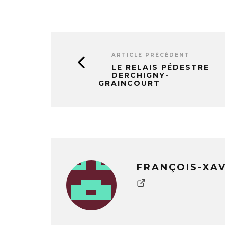
ARTICLE PRÉCÉDENT
LE RELAIS PÉDESTRE
DERCHIGNY-
GRAINCOURT
FRANÇOIS-XA