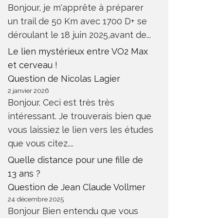
Bonjour, je m'apprête à préparer
un trail de 50 Km avec 1700 D+ se
déroulant le 18 juin 2025,avant de...
Le lien mystérieux entre VO2 Max
et cerveau !
Question de Nicolas Lagier
2 janvier 2026
Bonjour. Ceci est très très
intéressant. Je trouverais bien que
vous laissiez le lien vers les études
que vous citez....
Quelle distance pour une fille de
13 ans ?
Question de Jean Claude Vollmer
24 décembre 2025
Bonjour Bien entendu que vous