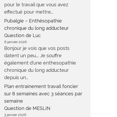
pour le travail que vous avez
effectué pour mettre...
Pubalgie – Enthésopathie
chronique du long adducteur
Question de Luc
6 janvier 2026
Bonjour je vois que vos posts
datent un peu.... Je souffre
également d'une enthesopathie
chronique du long adducteur
depuis un...
Plan entrainement travail foncier
sur 8 semaines avec 3 séances par
semaine
Question de MESLIN
3 janvier 2026