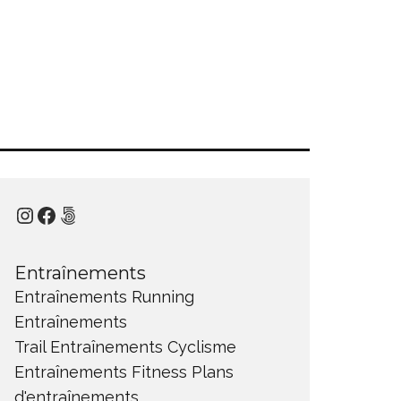
Instagram
Facebook
500px
Entraînements
Entraînements Running
Entraînements
Trail
Entraînements Cyclisme
Entraînements Fitness
Plans
d'entraînements