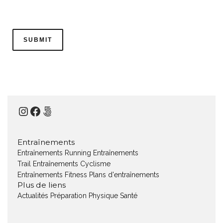
Instagram
Facebook
500px
Entraînements
Entraînements Running
Entraînements
Trail
Entraînements Cyclisme
Entraînements Fitness
Plans d'entraînements
Plus de liens
Actualités
Préparation Physique
Santé