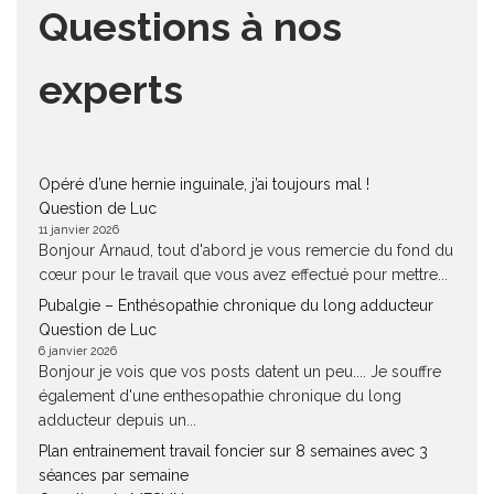
Questions à nos
experts
Opéré d’une hernie inguinale, j’ai toujours mal !
Question de Luc
11 janvier 2026
Bonjour Arnaud, tout d'abord je vous remercie du fond du
cœur pour le travail que vous avez effectué pour mettre...
Pubalgie – Enthésopathie chronique du long adducteur
Question de Luc
6 janvier 2026
Bonjour je vois que vos posts datent un peu.... Je souffre
également d'une enthesopathie chronique du long
adducteur depuis un...
Plan entrainement travail foncier sur 8 semaines avec 3
séances par semaine