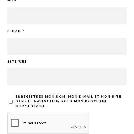
NOM
*
E-MAIL
*
SITE WEB
ENREGISTRER MON NOM, MON E-MAIL ET MON SITE
DANS LE NAVIGATEUR POUR MON PROCHAIN
COMMENTAIRE.