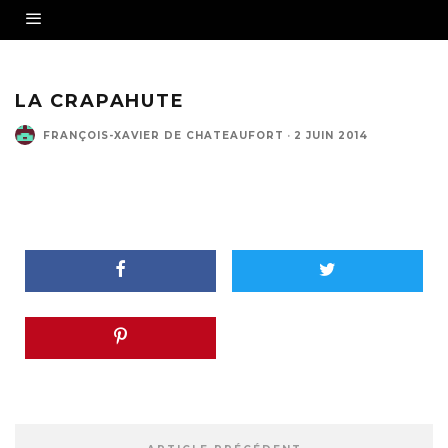
LA CRAPAHUTE
FRANÇOIS-XAVIER DE CHATEAUFORT
·
2 JUIN 2014