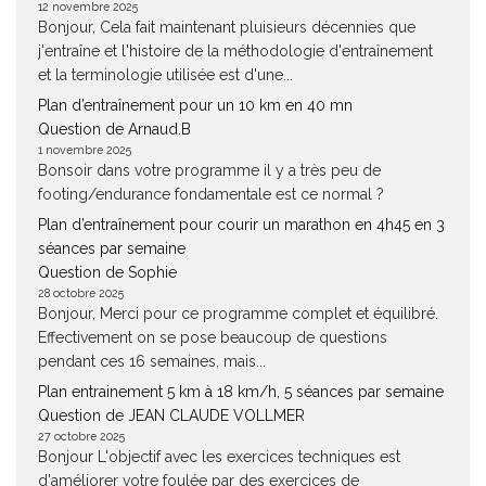
12 novembre 2025
Bonjour, Cela fait maintenant pluisieurs décennies que
j'entraîne et l'histoire de la méthodologie d'entraînement
et la terminologie utilisée est d'une...
Plan d’entraînement pour un 10 km en 40 mn
Question de Arnaud.B
1 novembre 2025
Bonsoir dans votre programme il y a très peu de
footing/endurance fondamentale est ce normal ?
Plan d’entraînement pour courir un marathon en 4h45 en 3
séances par semaine
Question de Sophie
28 octobre 2025
Bonjour, Merci pour ce programme complet et équilibré.
Effectivement on se pose beaucoup de questions
pendant ces 16 semaines, mais...
Plan entrainement 5 km à 18 km/h, 5 séances par semaine
Question de JEAN CLAUDE VOLLMER
27 octobre 2025
Bonjour L'objectif avec les exercices techniques est
d'améliorer votre foulée par des exercices de