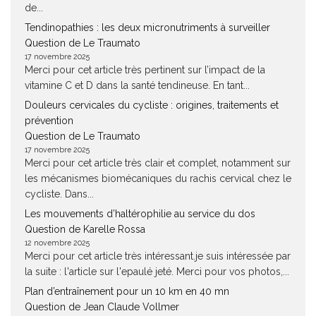
de...
Tendinopathies : les deux micronutriments à surveiller
Question de Le Traumato
17 novembre 2025
Merci pour cet article très pertinent sur l’impact de la
vitamine C et D dans la santé tendineuse. En tant...
Douleurs cervicales du cycliste : origines, traitements et
prévention
Question de Le Traumato
17 novembre 2025
Merci pour cet article très clair et complet, notamment sur
les mécanismes biomécaniques du rachis cervical chez le
cycliste. Dans...
Les mouvements d’haltérophilie au service du dos
Question de Karelle Rossa
12 novembre 2025
Merci pour cet article très intéressant.je suis intéressée par
la suite : l'article sur l'epaulé jeté. Merci pour vos photos,...
Plan d’entraînement pour un 10 km en 40 mn
Question de Jean Claude Vollmer