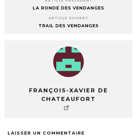
ARTICLE PRÉCÉDENT
LA RONDE DES VENDANGES
ARTICLE SUIVANT
TRAIL DES VENDANGES
FRANÇOIS-XAVIER DE
CHATEAUFORT
LAISSER UN COMMENTAIRE