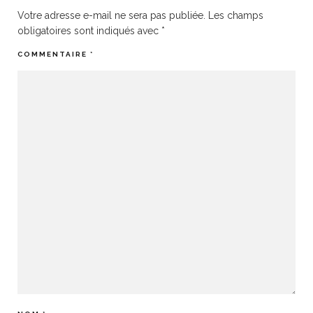
Votre adresse e-mail ne sera pas publiée.
Les champs
obligatoires sont indiqués avec
*
COMMENTAIRE
*