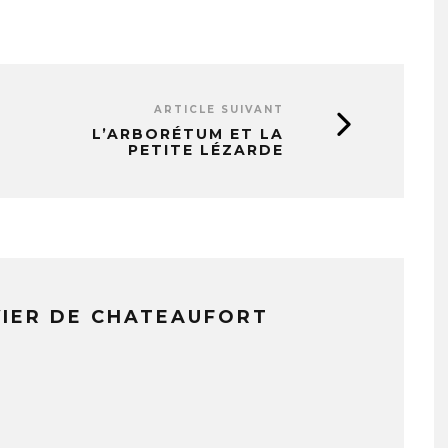
ARTICLE SUIVANT
L’ARBORÉTUM ET LA
PETITE LÉZARDE
VIER DE CHATEAUFORT