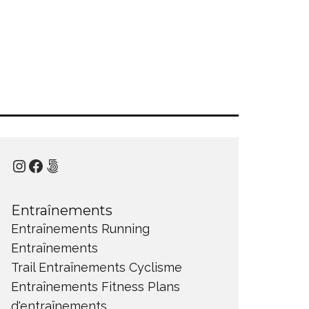
Instagram
Facebook
500px
Entraînements
Entraînements Running
Entraînements
Trail
Entraînements Cyclisme
Entraînements Fitness
Plans
d'entraînements