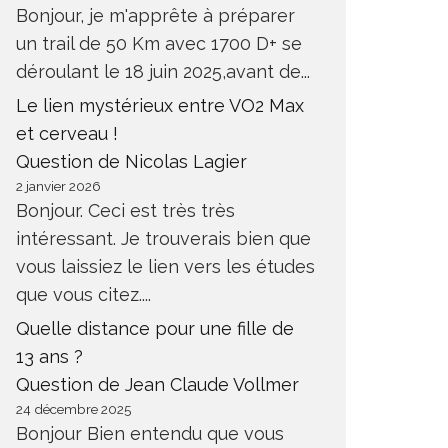
Bonjour, je m'apprête à préparer
un trail de 50 Km avec 1700 D+ se
déroulant le 18 juin 2025,avant de...
Le lien mystérieux entre VO2 Max
et cerveau !
Question de Nicolas Lagier
2 janvier 2026
Bonjour. Ceci est très très
intéressant. Je trouverais bien que
vous laissiez le lien vers les études
que vous citez....
Quelle distance pour une fille de
13 ans ?
Question de Jean Claude Vollmer
24 décembre 2025
Bonjour Bien entendu que vous