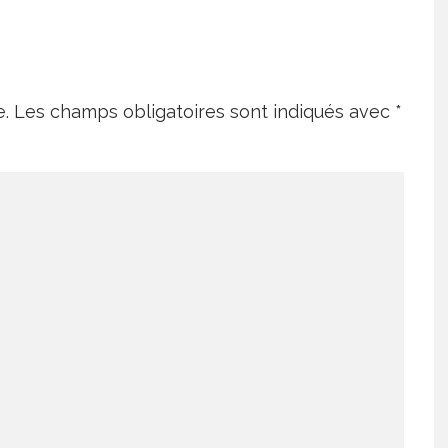
e.
Les champs obligatoires sont indiqués avec
*