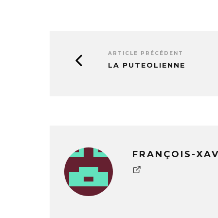
ARTICLE PRÉCÉDENT
LA PUTEOLIENNE
FRANÇOIS-XA