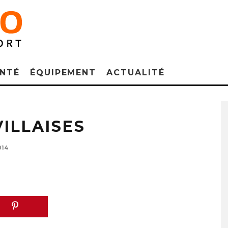
NTÉ
ÉQUIPEMENT
ACTUALITÉ
ILLAISES
014