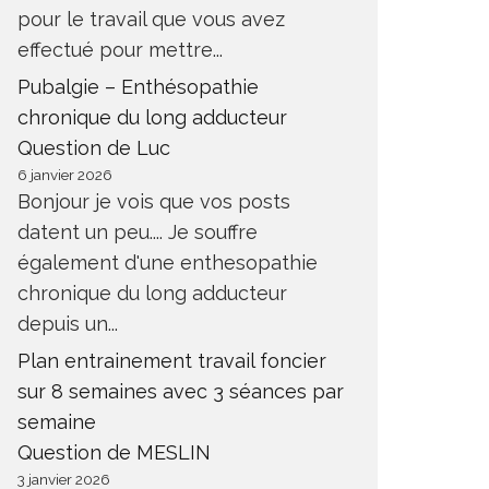
pour le travail que vous avez
effectué pour mettre...
Pubalgie – Enthésopathie
chronique du long adducteur
Question de Luc
6 janvier 2026
Bonjour je vois que vos posts
datent un peu.... Je souffre
également d'une enthesopathie
chronique du long adducteur
depuis un...
Plan entrainement travail foncier
sur 8 semaines avec 3 séances par
semaine
Question de MESLIN
3 janvier 2026