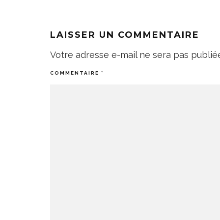
LAISSER UN COMMENTAIRE
Votre adresse e-mail ne sera pas publié
COMMENTAIRE
*