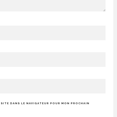
 SITE DANS LE NAVIGATEUR POUR MON PROCHAIN