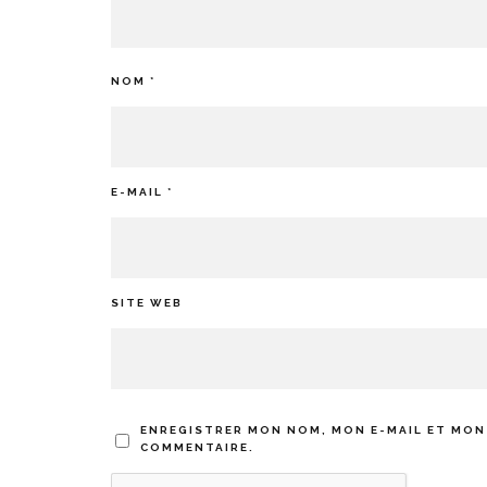
NOM
*
E-MAIL
*
SITE WEB
ENREGISTRER MON NOM, MON E-MAIL ET MON
COMMENTAIRE.