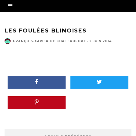
LES FOULÉES BLINOISES
FRANÇOIS-XAVIER DE CHATEAUFORT
·
2 JUIN 2014