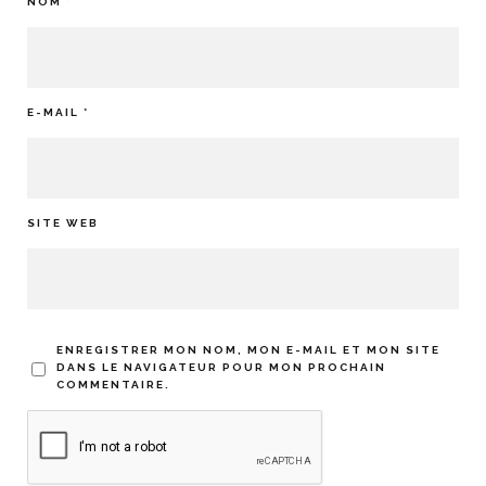
NOM
*
E-MAIL
*
SITE WEB
ENREGISTRER MON NOM, MON E-MAIL ET MON SITE
DANS LE NAVIGATEUR POUR MON PROCHAIN
COMMENTAIRE.