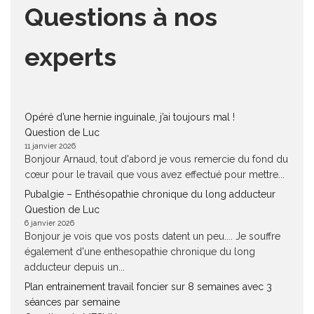
Questions à nos
experts
Opéré d’une hernie inguinale, j’ai toujours mal !
Question de Luc
11 janvier 2026
Bonjour Arnaud, tout d'abord je vous remercie du fond du
cœur pour le travail que vous avez effectué pour mettre...
Pubalgie – Enthésopathie chronique du long adducteur
Question de Luc
6 janvier 2026
Bonjour je vois que vos posts datent un peu.... Je souffre
également d'une enthesopathie chronique du long
adducteur depuis un...
Plan entrainement travail foncier sur 8 semaines avec 3
séances par semaine