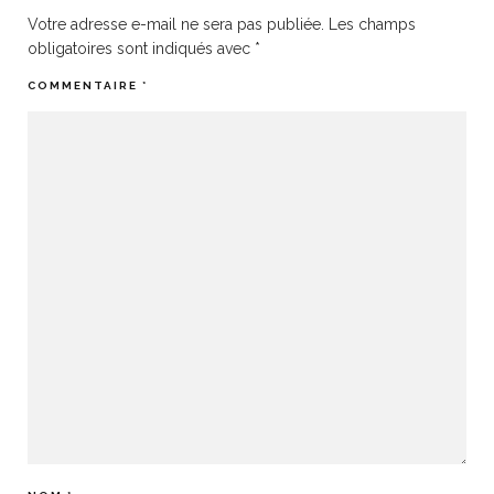
Votre adresse e-mail ne sera pas publiée.
Les champs
obligatoires sont indiqués avec
*
COMMENTAIRE
*