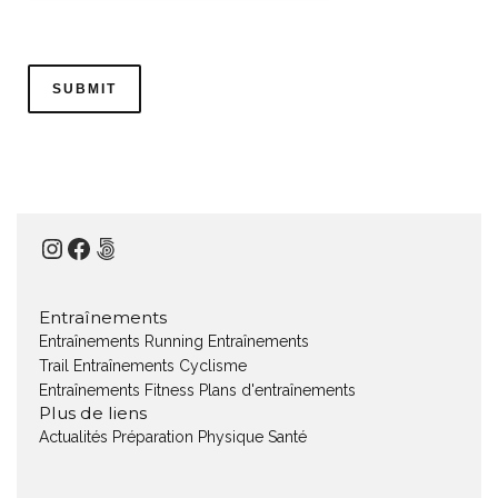
Instagram
Facebook
500px
Entraînements
Entraînements Running
Entraînements
Trail
Entraînements Cyclisme
Entraînements Fitness
Plans d'entraînements
Plus de liens
Actualités
Préparation Physique
Santé