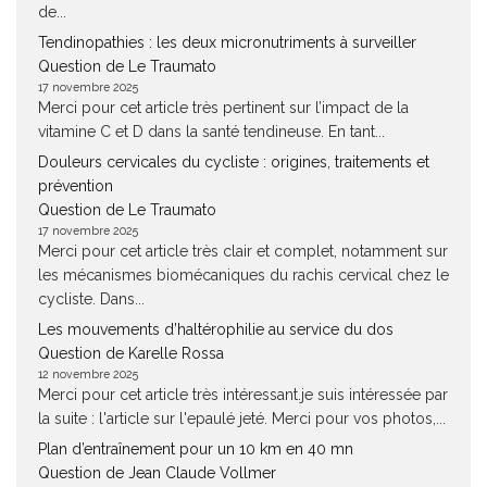
de...
Tendinopathies : les deux micronutriments à surveiller
Question de Le Traumato
17 novembre 2025
Merci pour cet article très pertinent sur l’impact de la
vitamine C et D dans la santé tendineuse. En tant...
Douleurs cervicales du cycliste : origines, traitements et
prévention
Question de Le Traumato
17 novembre 2025
Merci pour cet article très clair et complet, notamment sur
les mécanismes biomécaniques du rachis cervical chez le
cycliste. Dans...
Les mouvements d’haltérophilie au service du dos
Question de Karelle Rossa
12 novembre 2025
Merci pour cet article très intéressant.je suis intéressée par
la suite : l'article sur l'epaulé jeté. Merci pour vos photos,...
Plan d’entraînement pour un 10 km en 40 mn
Question de Jean Claude Vollmer