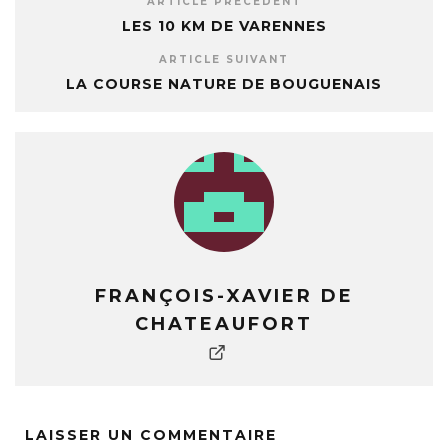
ARTICLE PRÉCÉDENT
LES 10 KM DE VARENNES
ARTICLE SUIVANT
LA COURSE NATURE DE BOUGUENAIS
FRANÇOIS-XAVIER DE
CHATEAUFORT
LAISSER UN COMMENTAIRE