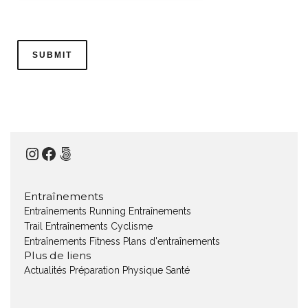
Instagram
Facebook
500px
Entraînements
Entraînements Running
Entraînements
Trail
Entraînements Cyclisme
Entraînements Fitness
Plans d'entraînements
Plus de liens
Actualités
Préparation Physique
Santé