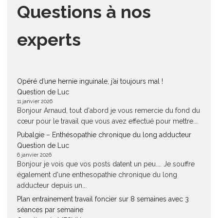
Questions à nos
experts
Opéré d’une hernie inguinale, j’ai toujours mal !
Question de Luc
11 janvier 2026
Bonjour Arnaud, tout d'abord je vous remercie du fond du
cœur pour le travail que vous avez effectué pour mettre...
Pubalgie – Enthésopathie chronique du long adducteur
Question de Luc
6 janvier 2026
Bonjour je vois que vos posts datent un peu.... Je souffre
également d'une enthesopathie chronique du long
adducteur depuis un...
Plan entrainement travail foncier sur 8 semaines avec 3
séances par semaine