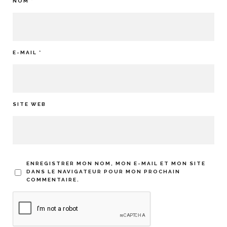
NOM
*
E-MAIL
*
SITE WEB
ENREGISTRER MON NOM, MON E-MAIL ET MON SITE
DANS LE NAVIGATEUR POUR MON PROCHAIN
COMMENTAIRE.