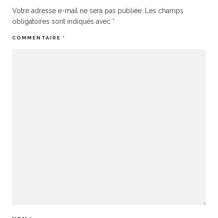
Votre adresse e-mail ne sera pas publiée.
Les champs
obligatoires sont indiqués avec
*
COMMENTAIRE
*