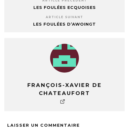
ARTICLE PRÉCÉDENT
LES FOULÉES ECQUOISES
ARTICLE SUIVANT
LES FOULÉES D’AWOINGT
FRANÇOIS-XAVIER DE
CHATEAUFORT
LAISSER UN COMMENTAIRE