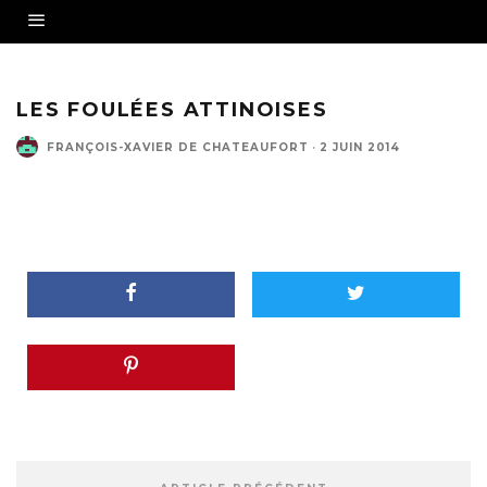
LES FOULÉES ATTINOISES
FRANÇOIS-XAVIER DE CHATEAUFORT
·
2 JUIN 2014