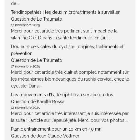
de...
Tendinopathies : les deux micronutriments à surveiller
Question de Le Traumato
17 novembre 2025
Merci pour cet article très pertinent sur l’impact de la
vitamine C et D dans la santé tendineuse. En tant...
Douleurs cervicales du cycliste : origines, traitements et
prévention
Question de Le Traumato
17 novembre 2025
Merci pour cet article très clair et complet, notamment sur
les mécanismes biomécaniques du rachis cervical chez le
cycliste. Dans...
Les mouvements d’haltérophilie au service du dos
Question de Karelle Rossa
12 novembre 2025
Merci pour cet article très intéressant.je suis intéressée par
la suite : l'article sur l'epaulé jeté. Merci pour vos photos,...
Plan d’entraînement pour un 10 km en 40 mn
Question de Jean Claude Vollmer