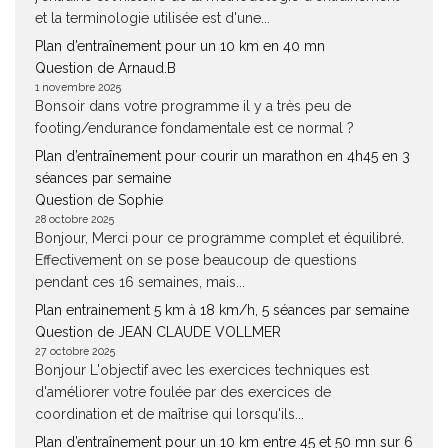
et la terminologie utilisée est d'une...
Plan d’entraînement pour un 10 km en 40 mn
Question de Arnaud.B
1 novembre 2025
Bonsoir dans votre programme il y a très peu de
footing/endurance fondamentale est ce normal ?
Plan d’entraînement pour courir un marathon en 4h45 en 3
séances par semaine
Question de Sophie
28 octobre 2025
Bonjour, Merci pour ce programme complet et équilibré.
Effectivement on se pose beaucoup de questions
pendant ces 16 semaines, mais...
Plan entrainement 5 km à 18 km/h, 5 séances par semaine
Question de JEAN CLAUDE VOLLMER
27 octobre 2025
Bonjour L'objectif avec les exercices techniques est
d'améliorer votre foulée par des exercices de
coordination et de maîtrise qui lorsqu'ils...
Plan d’entraînement pour un 10 km entre 45 et 50 mn sur 6