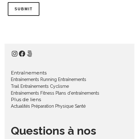
Instagram
Facebook
500px
Entraînements
Entraînements Running
Entraînements
Trail
Entraînements Cyclisme
Entraînements Fitness
Plans d'entraînements
Plus de liens
Actualités
Préparation Physique
Santé
Questions à nos