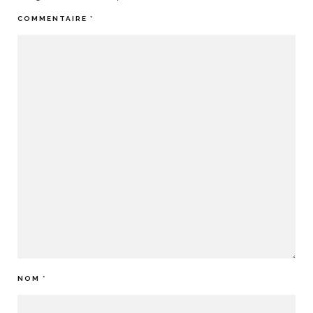
COMMENTAIRE
*
NOM
*