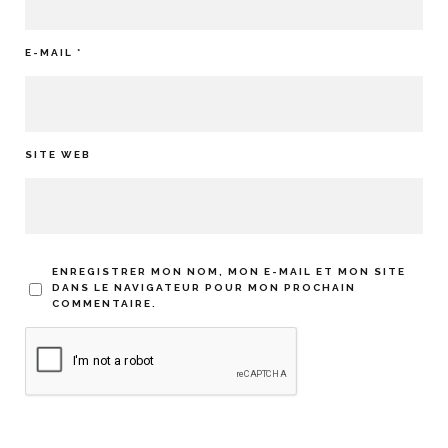
E-MAIL
*
SITE WEB
ENREGISTRER MON NOM, MON E-MAIL ET MON SITE
DANS LE NAVIGATEUR POUR MON PROCHAIN
COMMENTAIRE.