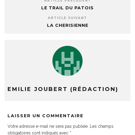
ARTICLE PRÉCÉDENT
LE TRAIL DU PATOIS
ARTICLE SUIVANT
LA CHERISIENNE
EMILIE JOUBERT (RÉDACTION)
LAISSER UN COMMENTAIRE
Votre adresse e-mail ne sera pas publiée.
Les champs
obligatoires sont indiqués avec
*