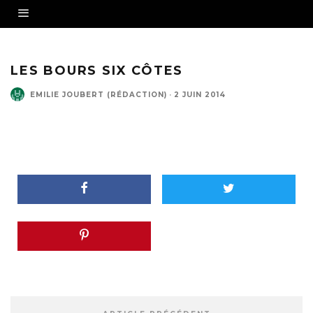
LES BOURS SIX CÔTES
EMILIE JOUBERT (RÉDACTION)
·
2 JUIN 2014