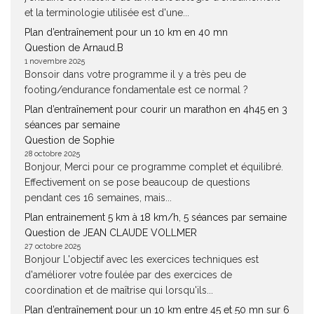
et la terminologie utilisée est d'une...
Plan d’entraînement pour un 10 km en 40 mn
Question de Arnaud.B
1 novembre 2025
Bonsoir dans votre programme il y a très peu de
footing/endurance fondamentale est ce normal ?
Plan d’entraînement pour courir un marathon en 4h45 en 3
séances par semaine
Question de Sophie
28 octobre 2025
Bonjour, Merci pour ce programme complet et équilibré.
Effectivement on se pose beaucoup de questions
pendant ces 16 semaines, mais...
Plan entrainement 5 km à 18 km/h, 5 séances par semaine
Question de JEAN CLAUDE VOLLMER
27 octobre 2025
Bonjour L'objectif avec les exercices techniques est
d'améliorer votre foulée par des exercices de
coordination et de maîtrise qui lorsqu'ils...
Plan d’entraînement pour un 10 km entre 45 et 50 mn sur 6