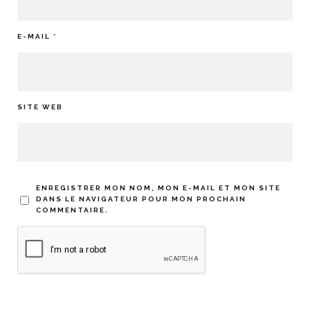
E-MAIL
*
SITE WEB
ENREGISTRER MON NOM, MON E-MAIL ET MON SITE
DANS LE NAVIGATEUR POUR MON PROCHAIN
COMMENTAIRE.