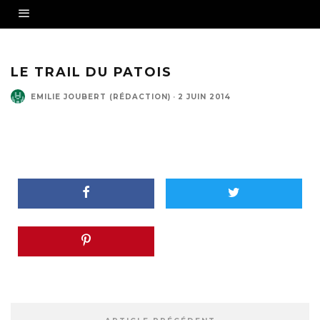
LE TRAIL DU PATOIS
EMILIE JOUBERT (RÉDACTION)
·
2 JUIN 2014