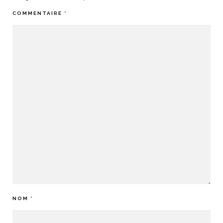
COMMENTAIRE
*
NOM
*