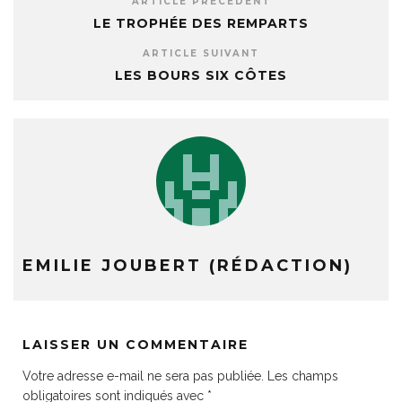
ARTICLE PRÉCÉDENT
LE TROPHÉE DES REMPARTS
ARTICLE SUIVANT
LES BOURS SIX CÔTES
EMILIE JOUBERT (RÉDACTION)
LAISSER UN COMMENTAIRE
Votre adresse e-mail ne sera pas publiée.
Les champs
obligatoires sont indiqués avec
*