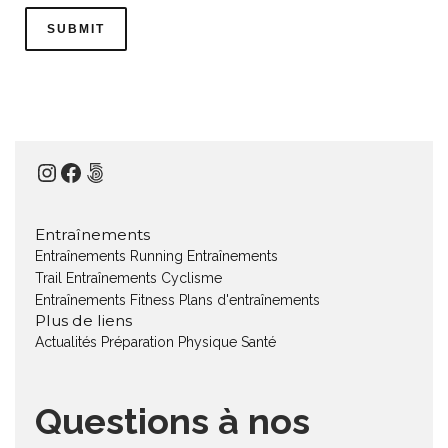
Instagram
Facebook
500px
Entraînements
Entraînements Running
Entraînements
Trail
Entraînements Cyclisme
Entraînements Fitness
Plans d'entraînements
Plus de liens
Actualités
Préparation Physique
Santé
Questions à nos