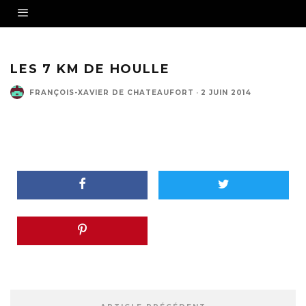
LES 7 KM DE HOULLE
FRANÇOIS-XAVIER DE CHATEAUFORT
·
2 JUIN 2014