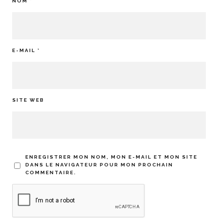
NOM
*
E-MAIL
*
SITE WEB
ENREGISTRER MON NOM, MON E-MAIL ET MON SITE
DANS LE NAVIGATEUR POUR MON PROCHAIN
COMMENTAIRE.