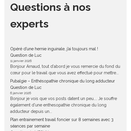
Questions à nos
experts
Opéré d’une hernie inguinale, j’ai toujours mal !
Question de Luc
11 janvier 2026
Bonjour Arnaud, tout d'abord je vous remercie du fond du
cœur pour le travail que vous avez effectué pour mettre...
Pubalgie – Enthésopathie chronique du long adducteur
Question de Luc
6 janvier 2026
Bonjour je vois que vos posts datent un peu.... Je souffre
également d'une enthesopathie chronique du long
adducteur depuis un...
Plan entrainement travail foncier sur 8 semaines avec 3
séances par semaine