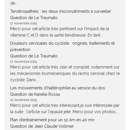
de...
Tendinopathies : les deux micronutriments à surveiller
Question de Le Traumato
17 novembre 2025
Merci pour cet article très pertinent sur l’impact de la
vitamine C et D dans la santé tendineuse. En tant...
Douleurs cervicales du cycliste : origines, traitements et
prévention
Question de Le Traumato
17 novembre 2025
Merci pour cet article très clair et complet, notamment sur
les mécanismes biomécaniques du rachis cervical chez le
cycliste. Dans...
Les mouvements d’haltérophilie au service du dos
Question de Karelle Rossa
12 novembre 2025
Merci pour cet article très intéressant.je suis intéressée par
la suite : l'article sur l'epaulé jeté. Merci pour vos photos,...
Plan d’entraînement pour un 10 km en 40 mn
Question de Jean Claude Vollmer