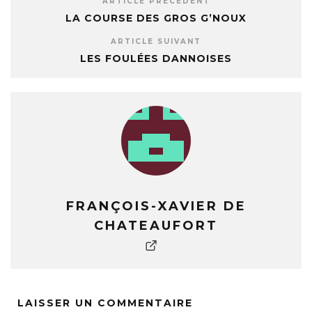
ARTICLE PRÉCÉDENT
LA COURSE DES GROS G’NOUX
ARTICLE SUIVANT
LES FOULÉES DANNOISES
FRANÇOIS-XAVIER DE
CHATEAUFORT
LAISSER UN COMMENTAIRE