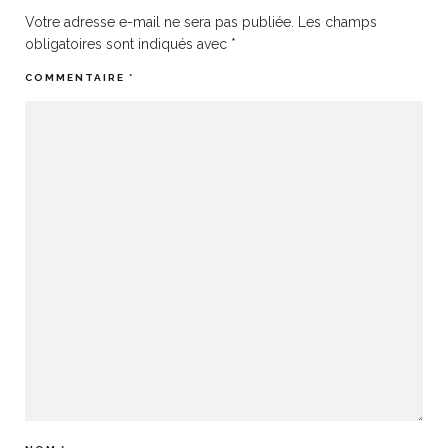
Votre adresse e-mail ne sera pas publiée.
Les champs
obligatoires sont indiqués avec
*
COMMENTAIRE
*