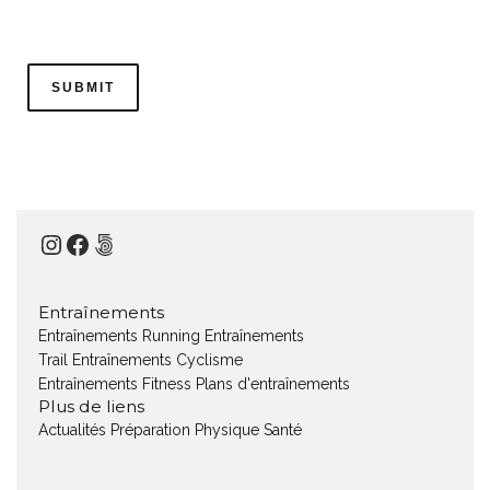
Instagram
Facebook
500px
Entraînements
Entraînements Running
Entraînements
Trail
Entraînements Cyclisme
Entraînements Fitness
Plans d'entraînements
Plus de liens
Actualités
Préparation Physique
Santé