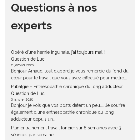
Questions à nos
experts
Opéré d’une hernie inguinale, j’ai toujours mal !
Question de Luc
11 janvier 2026
Bonjour Arnaud, tout d'abord je vous remercie du fond du
cœur pour le travail que vous avez effectué pour mettre...
Pubalgie – Enthésopathie chronique du long adducteur
Question de Luc
6 janvier 2026
Bonjour je vois que vos posts datent un peu.... Je souffre
également d'une enthesopathie chronique du long
adducteur depuis un...
Plan entrainement travail foncier sur 8 semaines avec 3
séances par semaine