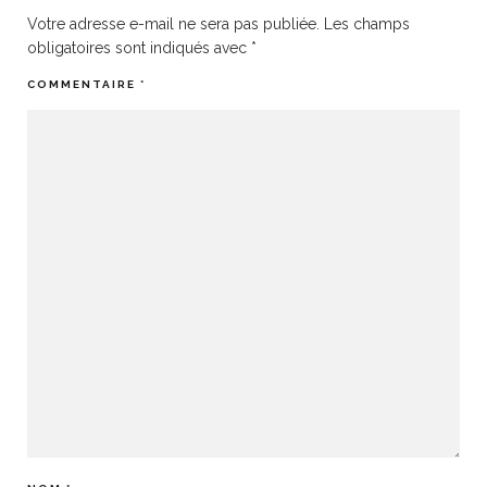
Votre adresse e-mail ne sera pas publiée.
Les champs
obligatoires sont indiqués avec
*
COMMENTAIRE
*