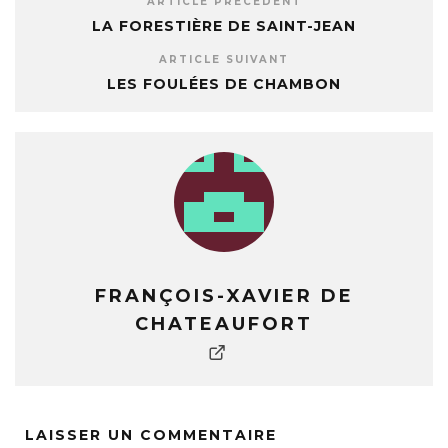
ARTICLE PRÉCÉDENT
LA FORESTIÈRE DE SAINT-JEAN
ARTICLE SUIVANT
LES FOULÉES DE CHAMBON
FRANÇOIS-XAVIER DE
CHATEAUFORT
LAISSER UN COMMENTAIRE