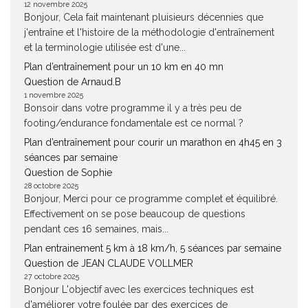
12 novembre 2025
Bonjour, Cela fait maintenant pluisieurs décennies que
j'entraîne et l'histoire de la méthodologie d'entraînement
et la terminologie utilisée est d'une...
Plan d’entraînement pour un 10 km en 40 mn
Question de Arnaud.B
1 novembre 2025
Bonsoir dans votre programme il y a très peu de
footing/endurance fondamentale est ce normal ?
Plan d’entraînement pour courir un marathon en 4h45 en 3
séances par semaine
Question de Sophie
28 octobre 2025
Bonjour, Merci pour ce programme complet et équilibré.
Effectivement on se pose beaucoup de questions
pendant ces 16 semaines, mais...
Plan entrainement 5 km à 18 km/h, 5 séances par semaine
Question de JEAN CLAUDE VOLLMER
27 octobre 2025
Bonjour L'objectif avec les exercices techniques est
d'améliorer votre foulée par des exercices de