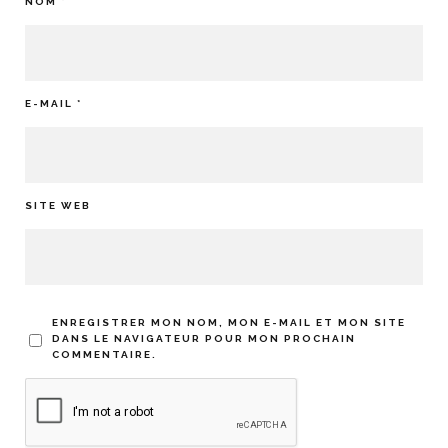
NOM
*
E-MAIL
*
SITE WEB
ENREGISTRER MON NOM, MON E-MAIL ET MON SITE
DANS LE NAVIGATEUR POUR MON PROCHAIN
COMMENTAIRE.