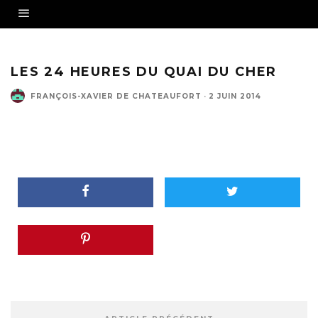
LES 24 HEURES DU QUAI DU CHER
FRANÇOIS-XAVIER DE CHATEAUFORT
·
2 JUIN 2014