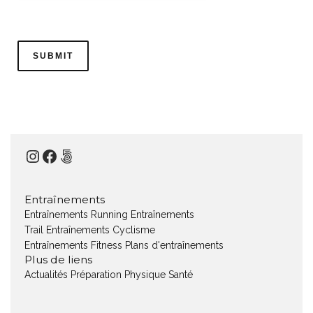
Instagram
Facebook
500px
Entraînements
Entraînements Running
Entraînements
Trail
Entraînements Cyclisme
Entraînements Fitness
Plans d'entraînements
Plus de liens
Actualités
Préparation Physique
Santé