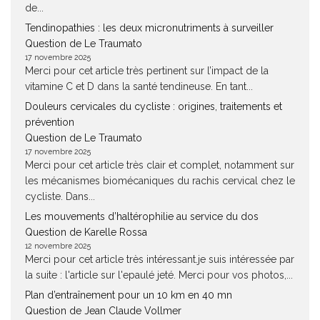
de...
Tendinopathies : les deux micronutriments à surveiller
Question de Le Traumato
17 novembre 2025
Merci pour cet article très pertinent sur l’impact de la
vitamine C et D dans la santé tendineuse. En tant...
Douleurs cervicales du cycliste : origines, traitements et
prévention
Question de Le Traumato
17 novembre 2025
Merci pour cet article très clair et complet, notamment sur
les mécanismes biomécaniques du rachis cervical chez le
cycliste. Dans...
Les mouvements d’haltérophilie au service du dos
Question de Karelle Rossa
12 novembre 2025
Merci pour cet article très intéressant.je suis intéressée par
la suite : l'article sur l'epaulé jeté. Merci pour vos photos,...
Plan d’entraînement pour un 10 km en 40 mn
Question de Jean Claude Vollmer