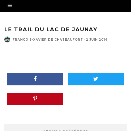
LE TRAIL DU LAC DE JAUNAY
FRANÇOIS-XAVIER DE CHATEAUFORT
·
2 JUIN 2014