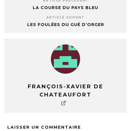
ARTICLE PRÉCÉDENT
LA COURSE DU PAYS BLEU
ARTICLE SUIVANT
LES FOULÉES DU GUÉ D’ORGER
FRANÇOIS-XAVIER DE
CHATEAUFORT
LAISSER UN COMMENTAIRE