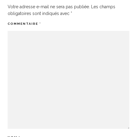
Votre adresse e-mail ne sera pas publiée.
Les champs
obligatoires sont indiqués avec
*
COMMENTAIRE
*