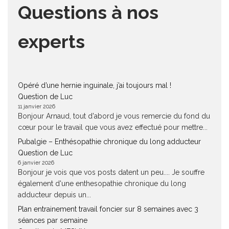
Questions à nos
experts
Opéré d’une hernie inguinale, j’ai toujours mal !
Question de Luc
11 janvier 2026
Bonjour Arnaud, tout d'abord je vous remercie du fond du
cœur pour le travail que vous avez effectué pour mettre...
Pubalgie – Enthésopathie chronique du long adducteur
Question de Luc
6 janvier 2026
Bonjour je vois que vos posts datent un peu.... Je souffre
également d'une enthesopathie chronique du long
adducteur depuis un...
Plan entrainement travail foncier sur 8 semaines avec 3
séances par semaine