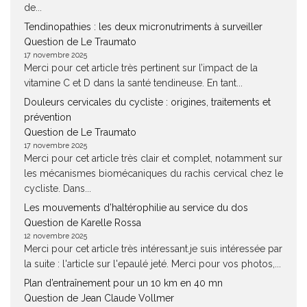
de...
Tendinopathies : les deux micronutriments à surveiller
Question de Le Traumato
17 novembre 2025
Merci pour cet article très pertinent sur l’impact de la
vitamine C et D dans la santé tendineuse. En tant...
Douleurs cervicales du cycliste : origines, traitements et
prévention
Question de Le Traumato
17 novembre 2025
Merci pour cet article très clair et complet, notamment sur
les mécanismes biomécaniques du rachis cervical chez le
cycliste. Dans...
Les mouvements d’haltérophilie au service du dos
Question de Karelle Rossa
12 novembre 2025
Merci pour cet article très intéressant.je suis intéressée par
la suite : l'article sur l'epaulé jeté. Merci pour vos photos,...
Plan d’entraînement pour un 10 km en 40 mn
Question de Jean Claude Vollmer