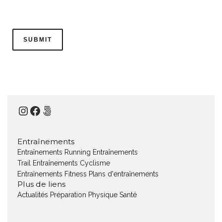
Instagram
Facebook
500px
Entraînements
Entraînements Running
Entraînements
Trail
Entraînements Cyclisme
Entraînements Fitness
Plans d'entraînements
Plus de liens
Actualités
Préparation Physique
Santé