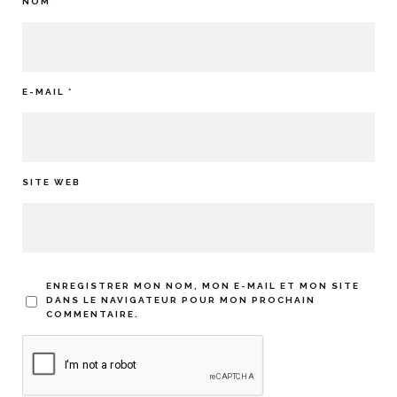
NOM
*
E-MAIL
*
SITE WEB
ENREGISTRER MON NOM, MON E-MAIL ET MON SITE
DANS LE NAVIGATEUR POUR MON PROCHAIN
COMMENTAIRE.