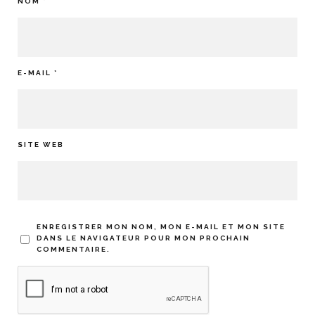
NOM
*
E-MAIL
*
SITE WEB
ENREGISTRER MON NOM, MON E-MAIL ET MON SITE
DANS LE NAVIGATEUR POUR MON PROCHAIN
COMMENTAIRE.