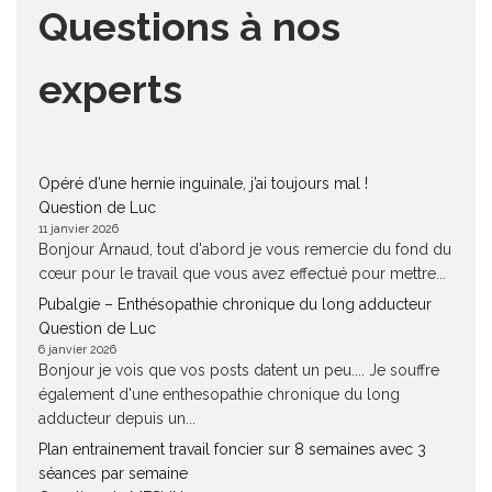
Questions à nos
experts
Opéré d’une hernie inguinale, j’ai toujours mal !
Question de Luc
11 janvier 2026
Bonjour Arnaud, tout d'abord je vous remercie du fond du
cœur pour le travail que vous avez effectué pour mettre...
Pubalgie – Enthésopathie chronique du long adducteur
Question de Luc
6 janvier 2026
Bonjour je vois que vos posts datent un peu.... Je souffre
également d'une enthesopathie chronique du long
adducteur depuis un...
Plan entrainement travail foncier sur 8 semaines avec 3
séances par semaine