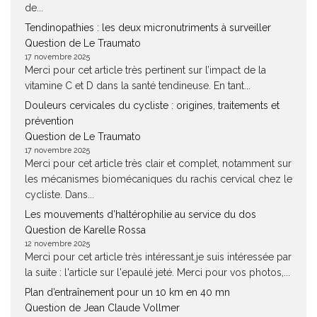
de...
Tendinopathies : les deux micronutriments à surveiller
Question de Le Traumato
17 novembre 2025
Merci pour cet article très pertinent sur l’impact de la
vitamine C et D dans la santé tendineuse. En tant...
Douleurs cervicales du cycliste : origines, traitements et
prévention
Question de Le Traumato
17 novembre 2025
Merci pour cet article très clair et complet, notamment sur
les mécanismes biomécaniques du rachis cervical chez le
cycliste. Dans...
Les mouvements d’haltérophilie au service du dos
Question de Karelle Rossa
12 novembre 2025
Merci pour cet article très intéressant.je suis intéressée par
la suite : l'article sur l'epaulé jeté. Merci pour vos photos,...
Plan d’entraînement pour un 10 km en 40 mn
Question de Jean Claude Vollmer