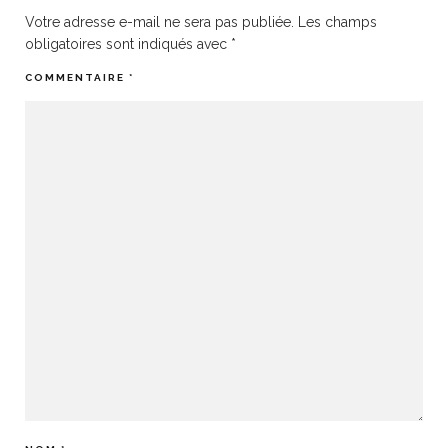
Votre adresse e-mail ne sera pas publiée.
Les champs
obligatoires sont indiqués avec
*
COMMENTAIRE
*