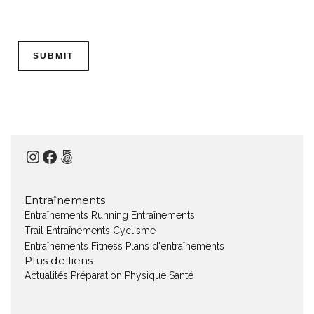
Instagram
Facebook
500px
Entraînements
Entraînements Running
Entraînements
Trail
Entraînements Cyclisme
Entraînements Fitness
Plans d'entraînements
Plus de liens
Actualités
Préparation Physique
Santé