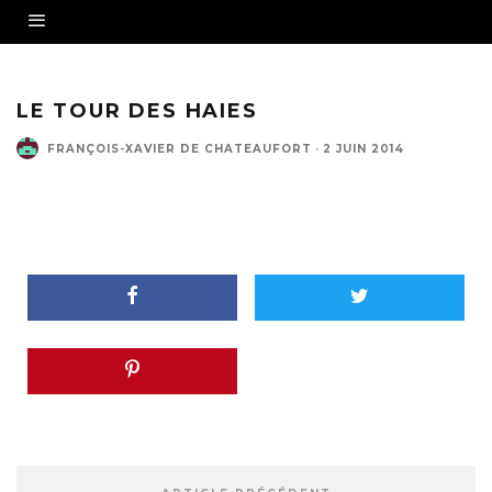
LE TOUR DES HAIES
FRANÇOIS-XAVIER DE CHATEAUFORT
·
2 JUIN 2014