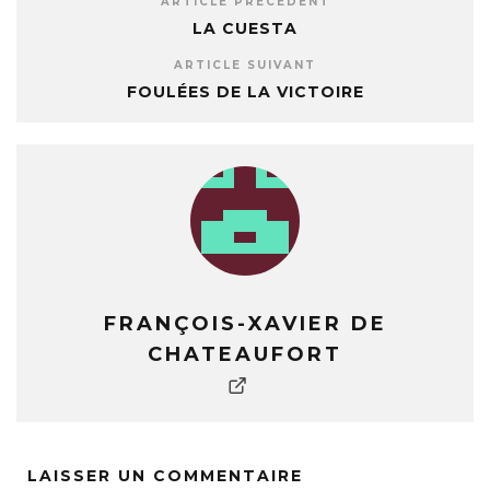
ARTICLE PRÉCÉDENT
LA CUESTA
ARTICLE SUIVANT
FOULÉES DE LA VICTOIRE
FRANÇOIS-XAVIER DE
CHATEAUFORT
LAISSER UN COMMENTAIRE