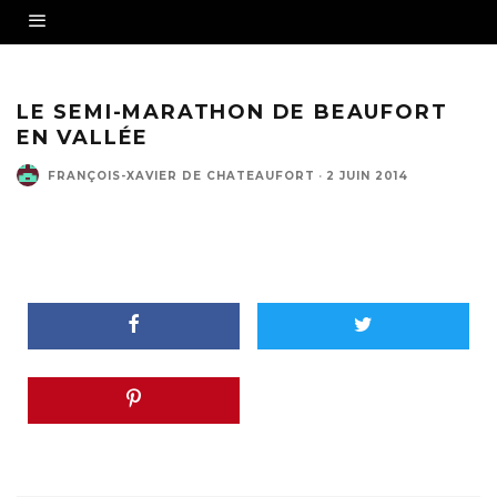
LE SEMI-MARATHON DE BEAUFORT
EN VALLÉE
FRANÇOIS-XAVIER DE CHATEAUFORT
·
2 JUIN 2014