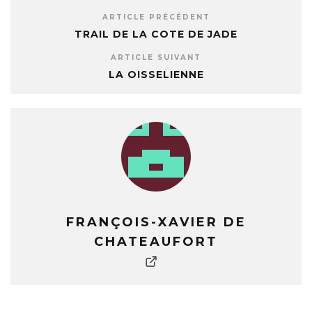
ARTICLE PRÉCÉDENT
TRAIL DE LA COTE DE JADE
ARTICLE SUIVANT
LA OISSELIENNE
FRANÇOIS-XAVIER DE
CHATEAUFORT