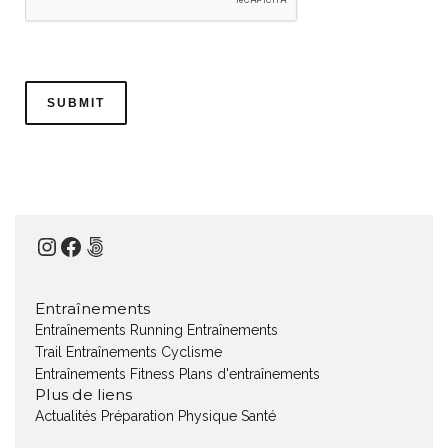
Instagram
Facebook
500px
Entraînements
Entraînements Running
Entraînements
Trail
Entraînements Cyclisme
Entraînements Fitness
Plans d'entraînements
Plus de liens
Actualités
Préparation Physique
Santé