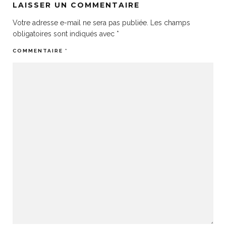
LAISSER UN COMMENTAIRE
Votre adresse e-mail ne sera pas publiée.
Les champs
obligatoires sont indiqués avec
*
COMMENTAIRE
*