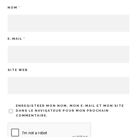
NOM
*
E-MAIL
*
SITE WEB
ENREGISTRER MON NOM, MON E-MAIL ET MON SITE
DANS LE NAVIGATEUR POUR MON PROCHAIN
COMMENTAIRE.