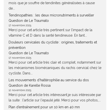
mois que je souffre de tendinites généralisées à cause
de...
Tendinopathies : les deux micronutriments à surveiller
Question de Le Traumato
17 novembre 2025
Merci pour cet article très pertinent sur l’impact de la
vitamine C et D dans la santé tendineuse. En tant...
Douleurs cervicales du cycliste : origines, traitements et
prévention
Question de Le Traumato
17 novembre 2025
Merci pour cet article très clair et complet, notamment sur
les mécanismes biomécaniques du rachis cervical chez le
cycliste. Dans...
Les mouvements d’haltérophilie au service du dos
Question de Karelle Rossa
12 novembre 2025
Merci pour cet article très intéressant.je suis intéressée par
la suite : l'article sur l'epaulé jeté. Merci pour vos photos,...
Plan d’entraînement pour un 10 km en 40 mn