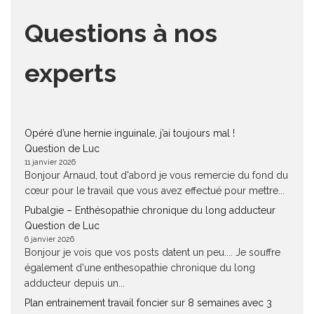
Questions à nos
experts
Opéré d’une hernie inguinale, j’ai toujours mal !
Question de Luc
11 janvier 2026
Bonjour Arnaud, tout d'abord je vous remercie du fond du
cœur pour le travail que vous avez effectué pour mettre...
Pubalgie – Enthésopathie chronique du long adducteur
Question de Luc
6 janvier 2026
Bonjour je vois que vos posts datent un peu.... Je souffre
également d'une enthesopathie chronique du long
adducteur depuis un...
Plan entrainement travail foncier sur 8 semaines avec 3