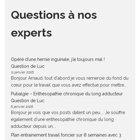
Questions à nos
experts
Opéré d’une hernie inguinale, j’ai toujours mal !
Question de Luc
11 janvier 2026
Bonjour Arnaud, tout d'abord je vous remercie du fond du
cœur pour le travail que vous avez effectué pour mettre...
Pubalgie – Enthésopathie chronique du long adducteur
Question de Luc
6 janvier 2026
Bonjour je vois que vos posts datent un peu.... Je souffre
également d'une enthesopathie chronique du long
adducteur depuis un...
Plan entrainement travail foncier sur 8 semaines avec 3