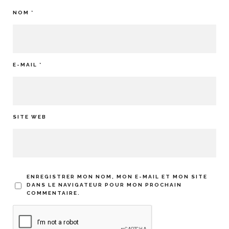
NOM
*
E-MAIL
*
SITE WEB
ENREGISTRER MON NOM, MON E-MAIL ET MON SITE
DANS LE NAVIGATEUR POUR MON PROCHAIN
COMMENTAIRE.