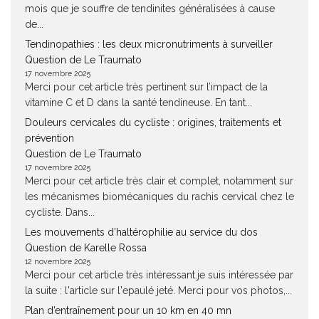
mois que je souffre de tendinites généralisées à cause
de...
Tendinopathies : les deux micronutriments à surveiller
Question de Le Traumato
17 novembre 2025
Merci pour cet article très pertinent sur l’impact de la
vitamine C et D dans la santé tendineuse. En tant...
Douleurs cervicales du cycliste : origines, traitements et
prévention
Question de Le Traumato
17 novembre 2025
Merci pour cet article très clair et complet, notamment sur
les mécanismes biomécaniques du rachis cervical chez le
cycliste. Dans...
Les mouvements d’haltérophilie au service du dos
Question de Karelle Rossa
12 novembre 2025
Merci pour cet article très intéressant.je suis intéressée par
la suite : l'article sur l'epaulé jeté. Merci pour vos photos,...
Plan d’entraînement pour un 10 km en 40 mn