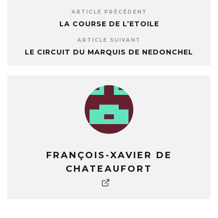
ARTICLE PRÉCÉDENT
LA COURSE DE L’ETOILE
ARTICLE SUIVANT
LE CIRCUIT DU MARQUIS DE NEDONCHEL
FRANÇOIS-XAVIER DE
CHATEAUFORT