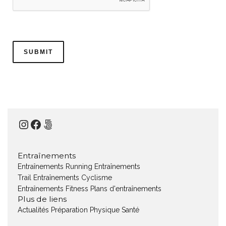
Instagram
Facebook
500px
Entraînements
Entraînements Running
Entraînements
Trail
Entraînements Cyclisme
Entraînements Fitness
Plans d'entraînements
Plus de liens
Actualités
Préparation Physique
Santé