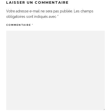
LAISSER UN COMMENTAIRE
Votre adresse e-mail ne sera pas publiée.
Les champs
obligatoires sont indiqués avec
*
COMMENTAIRE
*