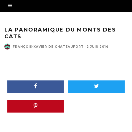
LA PANORAMIQUE DU MONTS DES
CATS
FRANÇOIS-XAVIER DE CHATEAUFORT
·
2 JUIN 2014