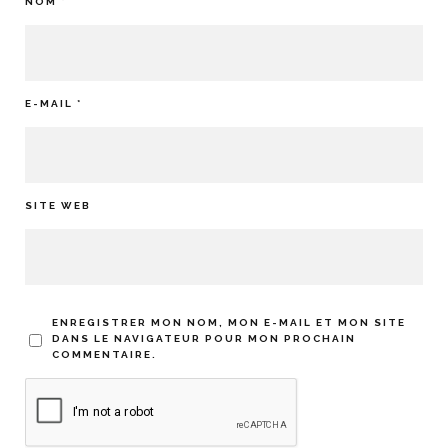
NOM
*
E-MAIL
*
SITE WEB
ENREGISTRER MON NOM, MON E-MAIL ET MON SITE
DANS LE NAVIGATEUR POUR MON PROCHAIN
COMMENTAIRE.