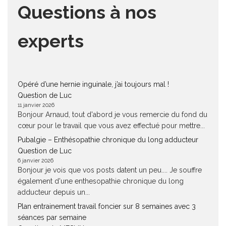
Questions à nos
experts
Opéré d’une hernie inguinale, j’ai toujours mal !
Question de Luc
11 janvier 2026
Bonjour Arnaud, tout d'abord je vous remercie du fond du
cœur pour le travail que vous avez effectué pour mettre...
Pubalgie – Enthésopathie chronique du long adducteur
Question de Luc
6 janvier 2026
Bonjour je vois que vos posts datent un peu.... Je souffre
également d'une enthesopathie chronique du long
adducteur depuis un...
Plan entrainement travail foncier sur 8 semaines avec 3
séances par semaine