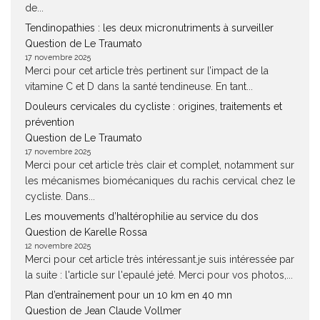
de...
Tendinopathies : les deux micronutriments à surveiller
Question de Le Traumato
17 novembre 2025
Merci pour cet article très pertinent sur l’impact de la
vitamine C et D dans la santé tendineuse. En tant...
Douleurs cervicales du cycliste : origines, traitements et
prévention
Question de Le Traumato
17 novembre 2025
Merci pour cet article très clair et complet, notamment sur
les mécanismes biomécaniques du rachis cervical chez le
cycliste. Dans...
Les mouvements d’haltérophilie au service du dos
Question de Karelle Rossa
12 novembre 2025
Merci pour cet article très intéressant.je suis intéressée par
la suite : l'article sur l'epaulé jeté. Merci pour vos photos,...
Plan d’entraînement pour un 10 km en 40 mn
Question de Jean Claude Vollmer