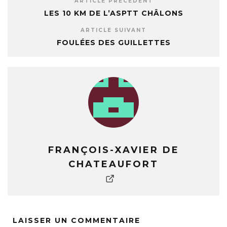
ARTICLE PRÉCÉDENT
LES 10 KM DE L’ASPTT CHÂLONS
ARTICLE SUIVANT
FOULÉES DES GUILLETTES
FRANÇOIS-XAVIER DE
CHATEAUFORT
LAISSER UN COMMENTAIRE