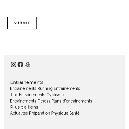
Instagram
Facebook
500px
Entraînements
Entraînements Running
Entraînements
Trail
Entraînements Cyclisme
Entraînements Fitness
Plans d'entraînements
Plus de liens
Actualités
Préparation Physique
Santé