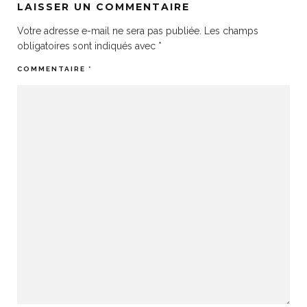
LAISSER UN COMMENTAIRE
Votre adresse e-mail ne sera pas publiée.
Les champs
obligatoires sont indiqués avec
*
COMMENTAIRE
*