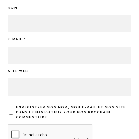
NOM
*
E-MAIL
*
SITE WEB
ENREGISTRER MON NOM, MON E-MAIL ET MON SITE
DANS LE NAVIGATEUR POUR MON PROCHAIN
COMMENTAIRE.