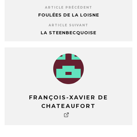
ARTICLE PRÉCÉDENT
FOULÉES DE LA LOISNE
ARTICLE SUIVANT
LA STEENBECQUOISE
FRANÇOIS-XAVIER DE
CHATEAUFORT