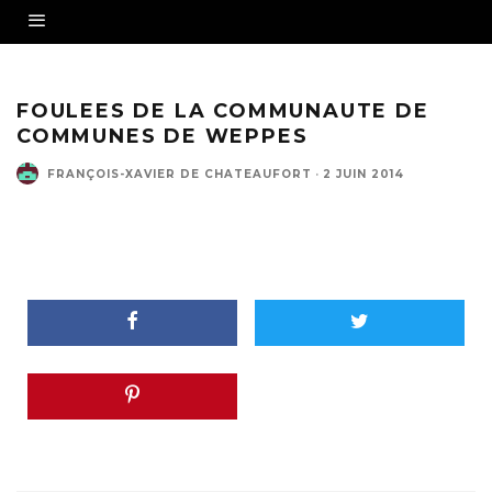
FOULEES DE LA COMMUNAUTE DE
COMMUNES DE WEPPES
FRANÇOIS-XAVIER DE CHATEAUFORT
·
2 JUIN 2014