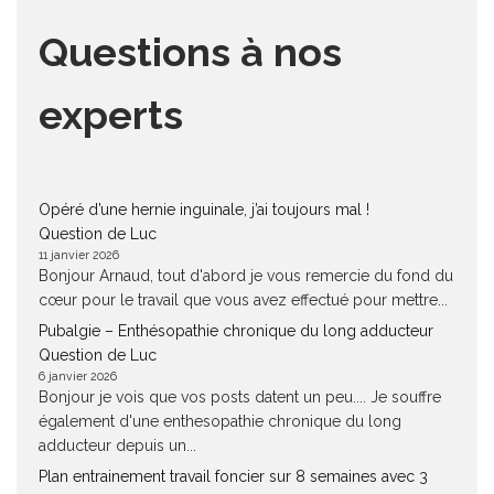
Questions à nos
experts
Opéré d’une hernie inguinale, j’ai toujours mal !
Question de Luc
11 janvier 2026
Bonjour Arnaud, tout d'abord je vous remercie du fond du
cœur pour le travail que vous avez effectué pour mettre...
Pubalgie – Enthésopathie chronique du long adducteur
Question de Luc
6 janvier 2026
Bonjour je vois que vos posts datent un peu.... Je souffre
également d'une enthesopathie chronique du long
adducteur depuis un...
Plan entrainement travail foncier sur 8 semaines avec 3