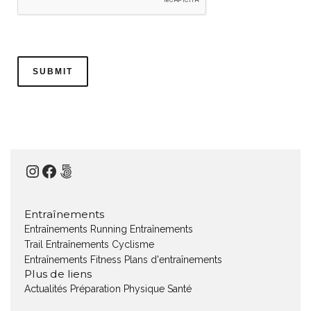
Instagram
Facebook
500px
Entraînements
Entraînements Running
Entraînements
Trail
Entraînements Cyclisme
Entraînements Fitness
Plans d'entraînements
Plus de liens
Actualités
Préparation Physique
Santé