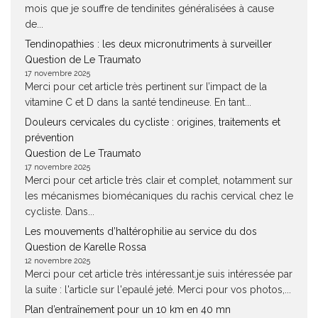
mois que je souffre de tendinites généralisées à cause
de...
Tendinopathies : les deux micronutriments à surveiller
Question de Le Traumato
17 novembre 2025
Merci pour cet article très pertinent sur l’impact de la
vitamine C et D dans la santé tendineuse. En tant...
Douleurs cervicales du cycliste : origines, traitements et
prévention
Question de Le Traumato
17 novembre 2025
Merci pour cet article très clair et complet, notamment sur
les mécanismes biomécaniques du rachis cervical chez le
cycliste. Dans...
Les mouvements d’haltérophilie au service du dos
Question de Karelle Rossa
12 novembre 2025
Merci pour cet article très intéressant.je suis intéressée par
la suite : l'article sur l'epaulé jeté. Merci pour vos photos,...
Plan d’entraînement pour un 10 km en 40 mn