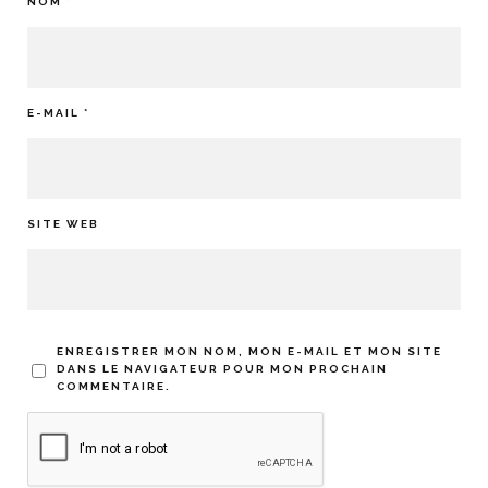
NOM
*
E-MAIL
*
SITE WEB
ENREGISTRER MON NOM, MON E-MAIL ET MON SITE
DANS LE NAVIGATEUR POUR MON PROCHAIN
COMMENTAIRE.