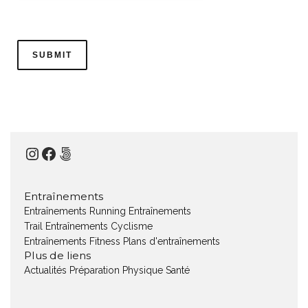
Instagram
Facebook
500px
Entraînements
Entraînements Running
Entraînements
Trail
Entraînements Cyclisme
Entraînements Fitness
Plans d'entraînements
Plus de liens
Actualités
Préparation Physique
Santé