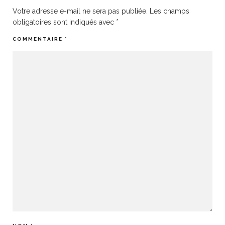
Votre adresse e-mail ne sera pas publiée.
Les champs
obligatoires sont indiqués avec
*
COMMENTAIRE
*