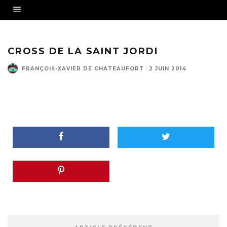
CROSS DE LA SAINT JORDI
FRANÇOIS-XAVIER DE CHATEAUFORT
·
2 JUIN 2014