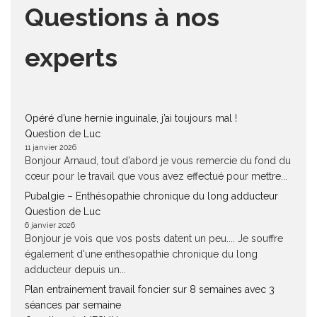
Questions à nos
experts
Opéré d’une hernie inguinale, j’ai toujours mal !
Question de Luc
11 janvier 2026
Bonjour Arnaud, tout d'abord je vous remercie du fond du
cœur pour le travail que vous avez effectué pour mettre...
Pubalgie – Enthésopathie chronique du long adducteur
Question de Luc
6 janvier 2026
Bonjour je vois que vos posts datent un peu.... Je souffre
également d'une enthesopathie chronique du long
adducteur depuis un...
Plan entrainement travail foncier sur 8 semaines avec 3
séances par semaine