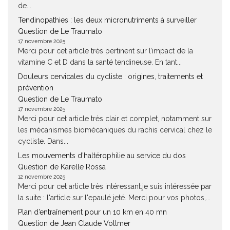
de...
Tendinopathies : les deux micronutriments à surveiller
Question de Le Traumato
17 novembre 2025
Merci pour cet article très pertinent sur l’impact de la
vitamine C et D dans la santé tendineuse. En tant...
Douleurs cervicales du cycliste : origines, traitements et
prévention
Question de Le Traumato
17 novembre 2025
Merci pour cet article très clair et complet, notamment sur
les mécanismes biomécaniques du rachis cervical chez le
cycliste. Dans...
Les mouvements d’haltérophilie au service du dos
Question de Karelle Rossa
12 novembre 2025
Merci pour cet article très intéressant.je suis intéressée par
la suite : l'article sur l'epaulé jeté. Merci pour vos photos,...
Plan d’entraînement pour un 10 km en 40 mn
Question de Jean Claude Vollmer