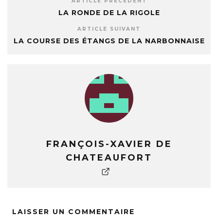
ARTICLE PRÉCÉDENT
LA RONDE DE LA RIGOLE
ARTICLE SUIVANT
LA COURSE DES ÉTANGS DE LA NARBONNAISE
FRANÇOIS-XAVIER DE
CHATEAUFORT
LAISSER UN COMMENTAIRE