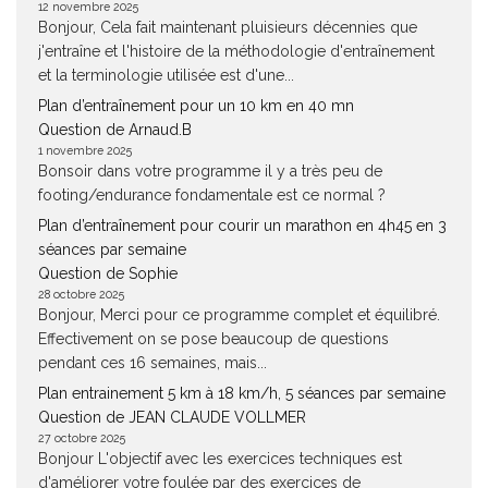
12 novembre 2025
Bonjour, Cela fait maintenant pluisieurs décennies que
j'entraîne et l'histoire de la méthodologie d'entraînement
et la terminologie utilisée est d'une...
Plan d’entraînement pour un 10 km en 40 mn
Question de Arnaud.B
1 novembre 2025
Bonsoir dans votre programme il y a très peu de
footing/endurance fondamentale est ce normal ?
Plan d’entraînement pour courir un marathon en 4h45 en 3
séances par semaine
Question de Sophie
28 octobre 2025
Bonjour, Merci pour ce programme complet et équilibré.
Effectivement on se pose beaucoup de questions
pendant ces 16 semaines, mais...
Plan entrainement 5 km à 18 km/h, 5 séances par semaine
Question de JEAN CLAUDE VOLLMER
27 octobre 2025
Bonjour L'objectif avec les exercices techniques est
d'améliorer votre foulée par des exercices de