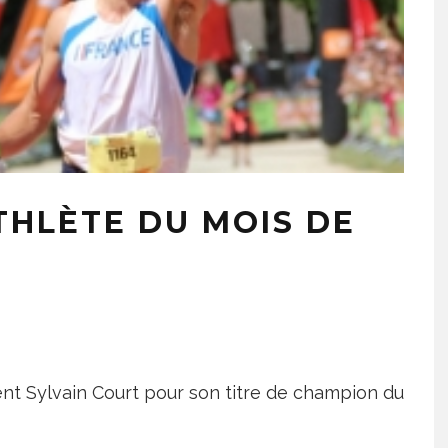
THLÈTE DU MOIS DE
nt Sylvain Court pour son titre de champion du