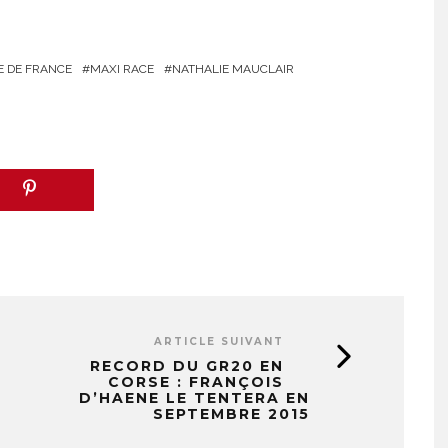
E DE FRANCE
MAXI RACE
NATHALIE MAUCLAIR
ARTICLE SUIVANT
RECORD DU GR20 EN
CORSE : FRANÇOIS
D’HAENE LE TENTERA EN
SEPTEMBRE 2015