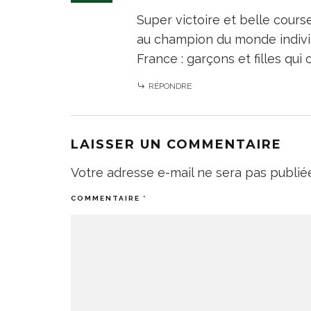
Super victoire et belle cours
au champion du monde individue
France : garçons et filles qui
RÉPONDRE
LAISSER UN COMMENTAIRE
Votre adresse e-mail ne sera pas publié
COMMENTAIRE
*