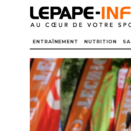
ENTRAÎNEMENT
NUTRITION
SA