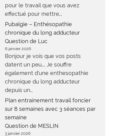
pour le travail que vous avez
effectué pour mettre...
Pubalgie – Enthésopathie
chronique du long adducteur
Question de Luc
6 janvier 2026
Bonjour je vois que vos posts
datent un peu.... Je souffre
également d'une enthesopathie
chronique du long adducteur
depuis un...
Plan entrainement travail foncier
sur 8 semaines avec 3 séances par
semaine
Question de MESLIN
3 janvier 2026