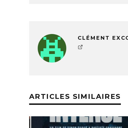
CLÉMENT EXC
ARTICLES SIMILAIRES