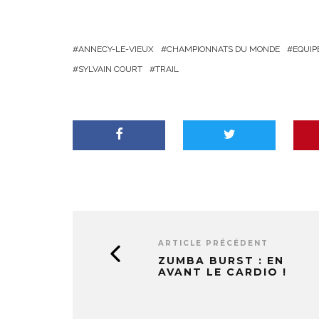
ANNECY-LE-VIEUX
CHAMPIONNATS DU MONDE
EQUIP
SYLVAIN COURT
TRAIL
ARTICLE PRÉCÉDENT
ZUMBA BURST : EN
AVANT LE CARDIO !