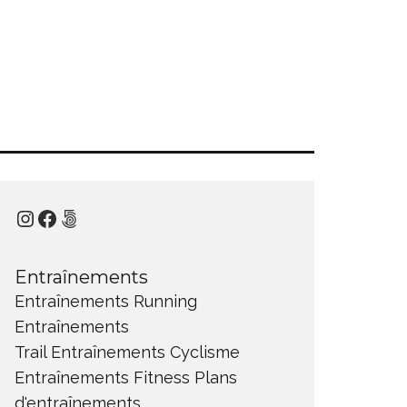
Instagram
Facebook
500px
Entraînements
Entraînements Running
Entraînements
Trail
Entraînements Cyclisme
Entraînements Fitness
Plans
d'entraînements