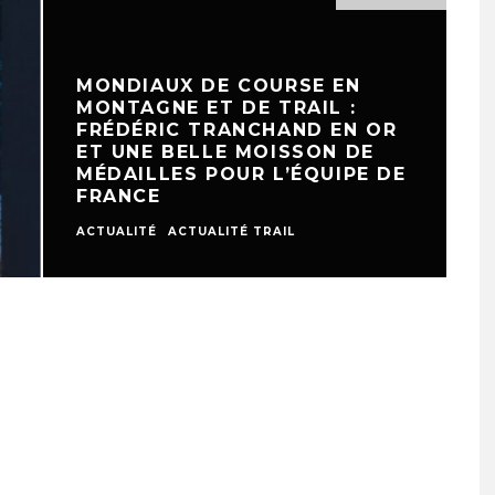
MONDIAUX DE COURSE EN
MONTAGNE ET DE TRAIL :
FRÉDÉRIC TRANCHAND EN OR
ET UNE BELLE MOISSON DE
MÉDAILLES POUR L’ÉQUIPE DE
FRANCE
ACTUALITÉ
ACTUALITÉ TRAIL
A