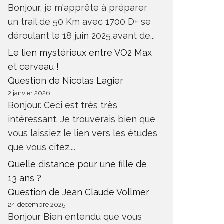
Bonjour, je m'apprête à préparer
un trail de 50 Km avec 1700 D+ se
déroulant le 18 juin 2025,avant de...
Le lien mystérieux entre VO2 Max
et cerveau !
Question de Nicolas Lagier
2 janvier 2026
Bonjour. Ceci est très très
intéressant. Je trouverais bien que
vous laissiez le lien vers les études
que vous citez....
Quelle distance pour une fille de
13 ans ?
Question de Jean Claude Vollmer
24 décembre 2025
Bonjour Bien entendu que vous