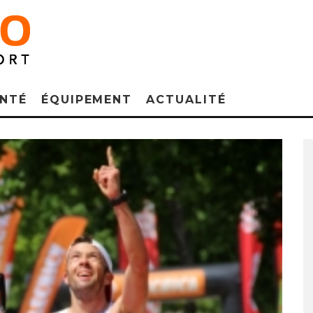
NTÉ
ÉQUIPEMENT
ACTUALITÉ