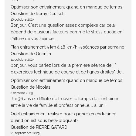
Optimiser son entraînement quand on manque de temps
Question de Rémy Deutsch
16 octobre 2025
Bonjour, C'est une question assez complexe car cela
dépend de plusieurs facteurs comme le stress quotidien,
l'allure de vos séance,...
Plan entrainement 5 km à 18 km/h, 5 séances par semaine
Question de Quentin
14 octobre 2025
bonjour, vous parlez lors de la premiere séance de : "
d’exercices technique de course et de lignes droites". Je...
Optimiser son entraînement quand on manque de temps
Question de Nicolas
8 octobre 2025
J'ai 36 ans et difficile de trouver le temps de s'entrainer
entre la vie de famille et professionnelle. J'ai un...
Quel entrainement réaliser pour gagner en endurance
quand on est sous béta-bloquant?
Question de PIERRE GATARD
21 septembre 2025