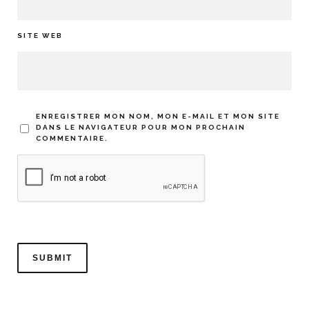
SITE WEB
ENREGISTRER MON NOM, MON E-MAIL ET MON SITE
DANS LE NAVIGATEUR POUR MON PROCHAIN
COMMENTAIRE.