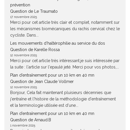
prévention
Question de Le Traumato
17 novembre 2025
Merci pour cet article très clair et complet, notamment sur
les mécanismes biomécaniques du rachis cervical chez le
cycliste. Dans...
Les mouvements d’haltérophilie au service du dos
Question de Karelle Rossa
12 novembre 2025
Merci pour cet article très intéressant.je suis intéressée par
la suite : l'article sur l'epaulé jeté. Merci pour vos photos,...
Plan d’entraînement pour un 10 km en 40 mn
Question de Jean Claude Vollmer
12 novembre 2025
Bonjour, Cela fait maintenant pluisieurs décennies que
j'entraîne et l'histoire de la méthodologie d'entraînement
et la terminologie utilisée est d'une...
Plan d’entraînement pour un 10 km en 40 mn
Question de Arnaud.B
1 novembre 2025