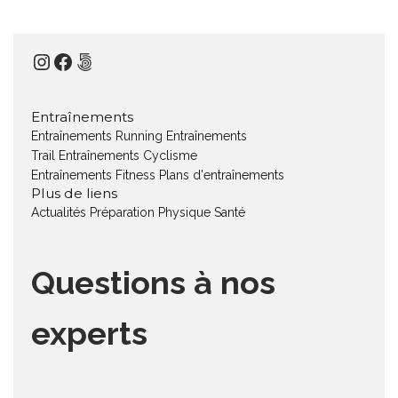
Instagram
Facebook
500px
Entraînements
Entraînements Running
Entraînements
Trail
Entraînements Cyclisme
Entraînements Fitness
Plans d'entraînements
Plus de liens
Actualités
Préparation Physique
Santé
Questions à nos
experts