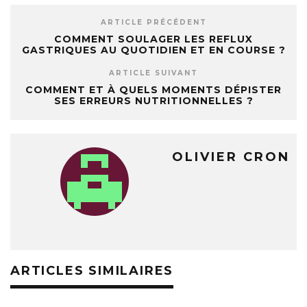
ARTICLE PRÉCÉDENT
COMMENT SOULAGER LES REFLUX
GASTRIQUES AU QUOTIDIEN ET EN COURSE ?
ARTICLE SUIVANT
COMMENT ET À QUELS MOMENTS DÉPISTER
SES ERREURS NUTRITIONNELLES ?
OLIVIER CRON
ARTICLES SIMILAIRES