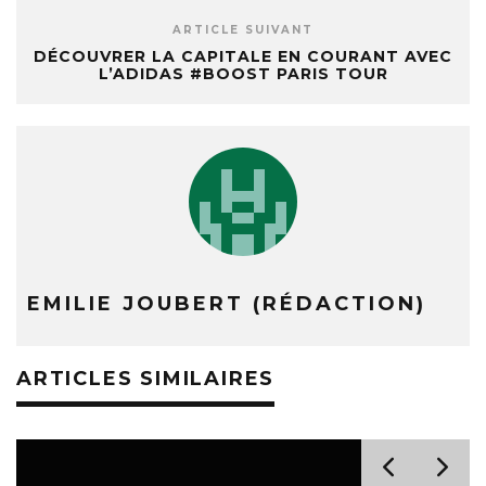
ARTICLE SUIVANT
DÉCOUVRER LA CAPITALE EN COURANT AVEC
L’ADIDAS #BOOST PARIS TOUR
EMILIE JOUBERT (RÉDACTION)
ARTICLES SIMILAIRES