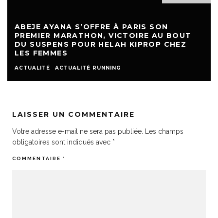
ABEJE AYANA S’OFFRE À PARIS SON
PREMIER MARATHON, VICTOIRE AU BOUT
DU SUSPENS POUR HELAH KIPROP CHEZ
LES FEMMES
ACTUALITÉ
ACTUALITÉ RUNNING
LAISSER UN COMMENTAIRE
Votre adresse e-mail ne sera pas publiée.
Les champs
obligatoires sont indiqués avec
*
COMMENTAIRE
*