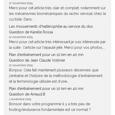
17 novembre 2025
Merci pour cet article très clair et complet, notamment sur
les mécanismes biomécaniques du rachis cervical chez le
cycliste. Dans...
Les mouvements d’haltérophilie au service du dos
Question de Karelle Rossa
12 novembre 2025
Merci pour cet article très intéressant.je suis intéressée par
la suite : l'article sur l'epaulé jeté. Merci pour vos photos,...
Plan d’entraînement pour un 10 km en 40 mn
Question de Jean Claude Vollmer
12 novembre 2025
Bonjour, Cela fait maintenant pluisieurs décennies que
j'entraîne et l'histoire de la méthodologie d'entraînement
et la terminologie utilisée est d'une...
Plan d’entraînement pour un 10 km en 40 mn
Question de Arnaud.B
1 novembre 2025
Bonsoir dans votre programme il y a très peu de
footing/endurance fondamentale est ce normal ?