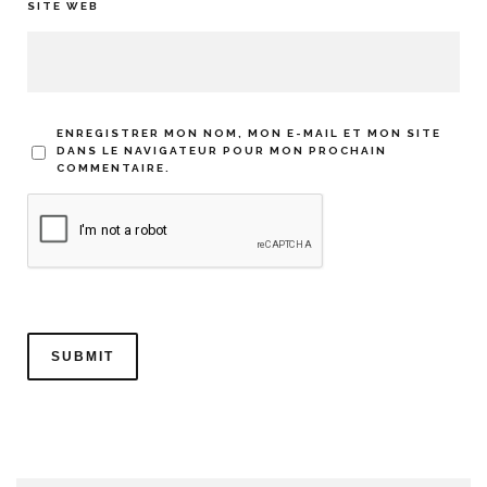
SITE WEB
ENREGISTRER MON NOM, MON E-MAIL ET MON SITE
DANS LE NAVIGATEUR POUR MON PROCHAIN
COMMENTAIRE.