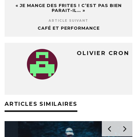
« JE MANGE DES FRITES ! C’EST PAS BIEN
PARAIT-IL… »
ARTICLE SUIVANT
CAFÉ ET PERFORMANCE
OLIVIER CRON
ARTICLES SIMILAIRES