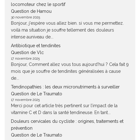
locomoteur chez le sportif
Question de Hamou
30 novembre 2025
Bonjour, j'espère vous allez bien. si vous me permettez.
voilà ma situation je souffre tellement des douleurs
intense auniveau de...
Antibiotique et tendinites
Question de Vlc
17 novembre 2025
Bonjour, Comment allez vous tous aujourd'hui ? Cela fait 9
mois que je souffre de tendinites généralisées à cause
de...
Tendinopathies : les deux micronutriments à surveiller
Question de Le Traumato
17 novembre 2025
Merci pour cet article très pertinent sur l’impact de la
vitamine C et D dans la santé tendineuse. En tant...
Douleurs cervicales du cycliste : origines, traitements et
prévention
Question de Le Traumato