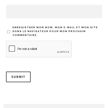
ENREGISTRER MON NOM, MON E-MAIL ET MON SITE
DANS LE NAVIGATEUR POUR MON PROCHAIN
COMMENTAIRE.