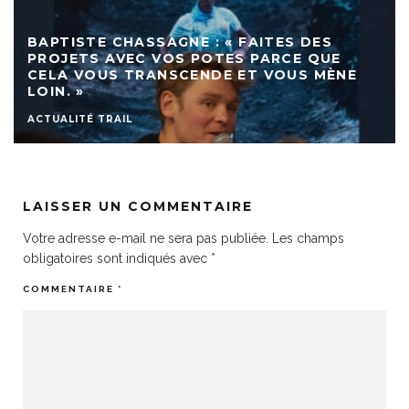
BAPTISTE CHASSAGNE : « FAITES DES
PROJETS AVEC VOS POTES PARCE QUE
CELA VOUS TRANSCENDE ET VOUS MÈNE
LOIN. »
ACTUALITÉ TRAIL
LAISSER UN COMMENTAIRE
Votre adresse e-mail ne sera pas publiée.
Les champs
obligatoires sont indiqués avec
*
COMMENTAIRE
*