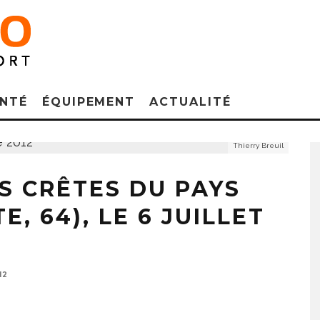
NTÉ
ÉQUIPEMENT
ACTUALITÉ
Thierry Breuil
S CRÊTES DU PAYS
, 64), LE 6 JUILLET
12