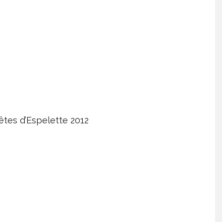
tes d’Espelette 2012