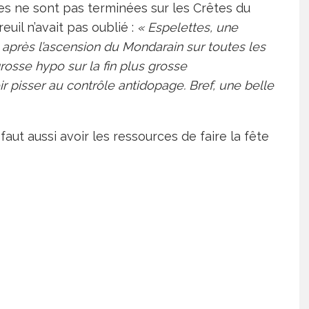
es ne sont pas terminées sur les Crêtes du
uil n’avait pas oublié :
«
Espelettes, une
 après l’ascension du Mondarain sur toutes les
rosse hypo sur la fin plus grosse
r pisser au contrôle antidopage. Bref, une belle
 faut aussi avoir les ressources de faire la fête