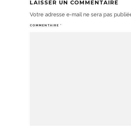
LAISSER UN COMMENTAIRE
Votre adresse e-mail ne sera pas publié
COMMENTAIRE
*