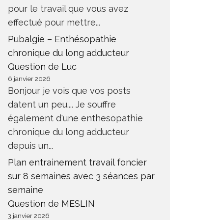
pour le travail que vous avez
effectué pour mettre...
Pubalgie – Enthésopathie
chronique du long adducteur
Question de Luc
6 janvier 2026
Bonjour je vois que vos posts
datent un peu.... Je souffre
également d'une enthesopathie
chronique du long adducteur
depuis un...
Plan entrainement travail foncier
sur 8 semaines avec 3 séances par
semaine
Question de MESLIN
3 janvier 2026