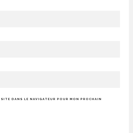
 SITE DANS LE NAVIGATEUR POUR MON PROCHAIN