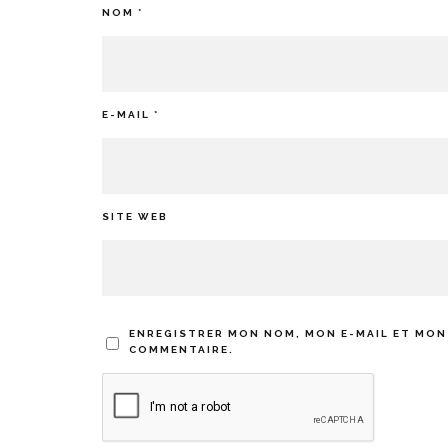
NOM
*
E-MAIL
*
SITE WEB
ENREGISTRER MON NOM, MON E-MAIL ET MON
COMMENTAIRE.