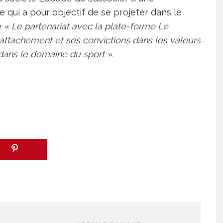
 qui a pour objectif de se projeter dans le
e
« Le partenariat avec la plate-forme Le
attachement et ses convictions dans les valeurs
 dans le domaine du sport ».