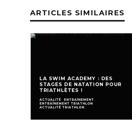
ARTICLES SIMILAIRES
LA SWIM ACADEMY : DES
STAGES DE NATATION POUR
TRIATHLÈTES !
ACTUALITÉ
ENTRAÎNEMENT
ENTRAÎNEMENT TRIATHLON
ACTUALITÉ TRIATHLON