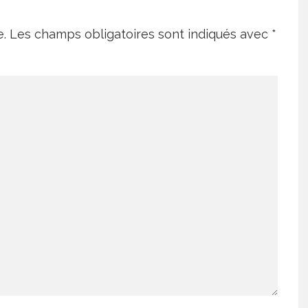
e.
Les champs obligatoires sont indiqués avec
*