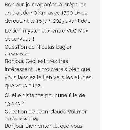
Bonjour, je m'apprête à préparer
un trail de 50 Km avec 1700 D+ se
déroulant le 18 juin 2025,avant de...
Le lien mystérieux entre VO2 Max
et cerveau !
Question de Nicolas Lagier
2 janvier 2026
Bonjour. Ceci est très très
intéressant. Je trouverais bien que
vous laissiez le lien vers les études
que vous citez....
Quelle distance pour une fille de
13 ans ?
Question de Jean Claude Vollmer
24 décembre 2025
Bonjour Bien entendu que vous