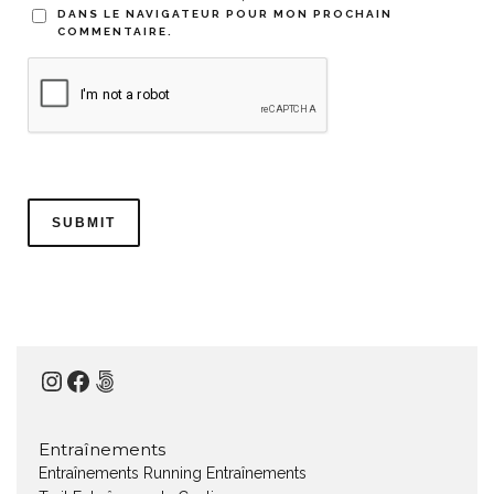
DANS LE NAVIGATEUR POUR MON PROCHAIN
COMMENTAIRE.
Instagram
Facebook
500px
Entraînements
Entraînements Running
Entraînements