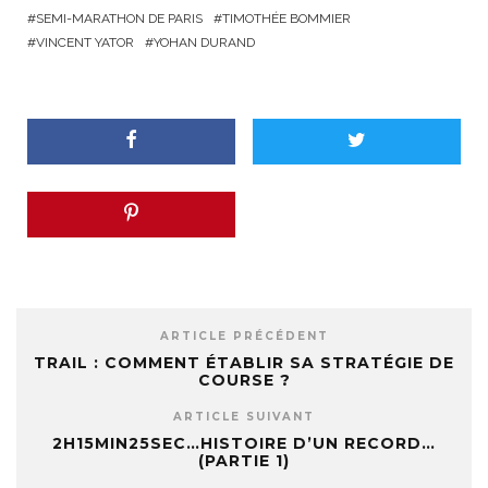
SEMI-MARATHON DE PARIS
TIMOTHÉE BOMMIER
VINCENT YATOR
YOHAN DURAND
ARTICLE PRÉCÉDENT
TRAIL : COMMENT ÉTABLIR SA STRATÉGIE DE
COURSE ?
ARTICLE SUIVANT
2H15MIN25SEC…HISTOIRE D’UN RECORD…
(PARTIE 1)