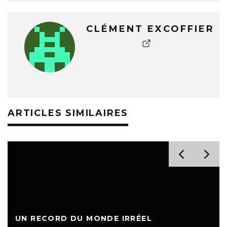
CLÉMENT EXCOFFIER
ARTICLES SIMILAIRES
UN RECORD DU MONDE IRRÉEL