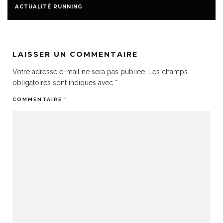
ACTUALITÉ RUNNING
LAISSER UN COMMENTAIRE
Votre adresse e-mail ne sera pas publiée.
Les champs
obligatoires sont indiqués avec
*
COMMENTAIRE
*