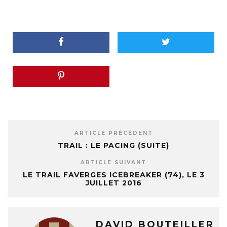
ARTICLE PRÉCÉDENT
TRAIL : LE PACING (SUITE)
ARTICLE SUIVANT
LE TRAIL FAVERGES ICEBREAKER (74), LE 3
JUILLET 2016
DAVID BOUTEILLER