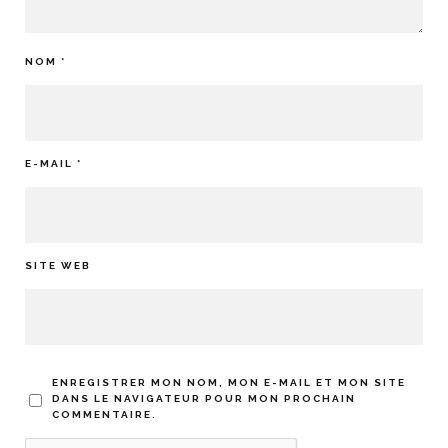
NOM
*
E-MAIL
*
SITE WEB
ENREGISTRER MON NOM, MON E-MAIL ET MON SITE
DANS LE NAVIGATEUR POUR MON PROCHAIN
COMMENTAIRE.