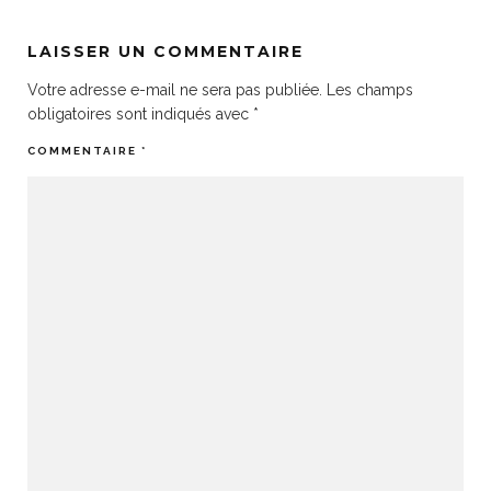
LAISSER UN COMMENTAIRE
Votre adresse e-mail ne sera pas publiée.
Les champs
obligatoires sont indiqués avec
*
COMMENTAIRE
*