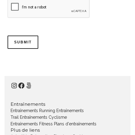
Instagram
Facebook
500px
Entraînements
Entraînements Running
Entraînements
Trail
Entraînements Cyclisme
Entraînements Fitness
Plans d'entraînements
Plus de liens