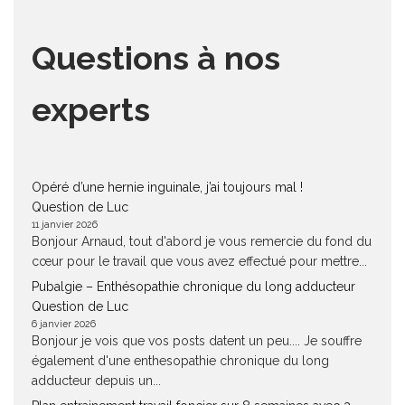
Questions à nos
experts
Opéré d’une hernie inguinale, j’ai toujours mal !
Question de Luc
11 janvier 2026
Bonjour Arnaud, tout d'abord je vous remercie du fond du
cœur pour le travail que vous avez effectué pour mettre...
Pubalgie – Enthésopathie chronique du long adducteur
Question de Luc
6 janvier 2026
Bonjour je vois que vos posts datent un peu.... Je souffre
également d'une enthesopathie chronique du long
adducteur depuis un...