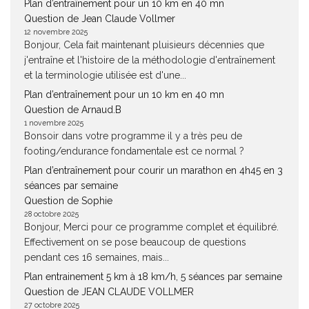
Plan d’entraînement pour un 10 km en 40 mn
Question de Jean Claude Vollmer
12 novembre 2025
Bonjour, Cela fait maintenant pluisieurs décennies que
j'entraîne et l'histoire de la méthodologie d'entraînement
et la terminologie utilisée est d'une...
Plan d’entraînement pour un 10 km en 40 mn
Question de Arnaud.B
1 novembre 2025
Bonsoir dans votre programme il y a très peu de
footing/endurance fondamentale est ce normal ?
Plan d’entraînement pour courir un marathon en 4h45 en 3
séances par semaine
Question de Sophie
28 octobre 2025
Bonjour, Merci pour ce programme complet et équilibré.
Effectivement on se pose beaucoup de questions
pendant ces 16 semaines, mais...
Plan entrainement 5 km à 18 km/h, 5 séances par semaine
Question de JEAN CLAUDE VOLLMER
27 octobre 2025