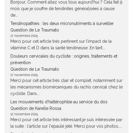
Bonjour, Comment allez vous tous aujourd'hui ? Cela fait 9
mois que je souffre de tendinites généralisées à cause
de...
Tendinopathies : les deux micronutriments à surveiller
Question de Le Traumato
17 novembre 2025
Merci pour cet article très pertinent sur l’impact de la
vitamine C et D dans la santé tendineuse. En tant...
Douleurs cervicales du cycliste : origines, traitements et
prévention
Question de Le Traumato
17 novembre 2025
Merci pour cet article très clair et complet, notamment sur
les mécanismes biomécaniques du rachis cervical chez le
cycliste. Dans...
Les mouvements d’haltérophilie au service du dos
Question de Karelle Rossa
12 novembre 2025
Merci pour cet article très intéressant.je suis intéressée par
la suite : l'article sur l'epaulé jeté. Merci pour vos photos,...